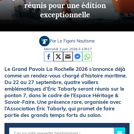
réunis pour une édition
exceptionnelle
Par Le Figaro Nautisme
Mercredi 3 juin 2026 à 13h17
Le Grand Pavois La Rochelle 2026 s’annonce déjà
comme un rendez-vous chargé d’histoire maritime.
Du 22 au 27 septembre, quatre voiliers
emblématiques d’Éric Tabarly seront réunis sur le
ponton 7, dans le cadre de l’Espace Héritage &
Savoir-Faire. Une présence rare, organisée avec
l’Association Éric Tabarly, qui promet de faire
partie des grands temps forts du salon.