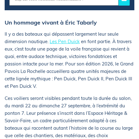
Un hommage vivant à Éric Tabarly
Il y a des bateaux qui dépassent largement leur seule
dimension nautique.
Les Pen Duick
en font partie. À travers
eux, c’est toute une page de la voile française qui revient à
quai, entre audace technique, victoires fondatrices et
passion intacte pour la mer. Pour son édition 2026, le Grand
Pavois La Rochelle accueillera quatre unités majeures de
cette lignée mythique : Pen Duick, Pen Duick II, Pen Duick III
et Pen Duick V.
Ces voiliers seront visibles pendant toute la durée du salon,
du mardi 22 au dimanche 27 septembre, à l’extrémité du
ponton 7. Leur présence s’inscrit dans l’Espace Héritage &
Savoir-Faire, un cadre particulièrement adapté à ces
bateaux qui racontent autant l’histoire de la course au large
que celle des chantiers, des matériaux, des choix