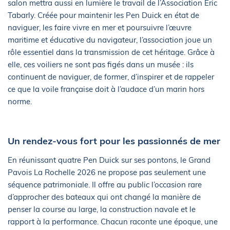
salon mettra aussi en lumière le travail de l’Association Éric
Tabarly. Créée pour maintenir les Pen Duick en état de
naviguer, les faire vivre en mer et poursuivre l’œuvre
maritime et éducative du navigateur, l’association joue un
rôle essentiel dans la transmission de cet héritage. Grâce à
elle, ces voiliers ne sont pas figés dans un musée : ils
continuent de naviguer, de former, d’inspirer et de rappeler
ce que la voile française doit à l’audace d’un marin hors
norme.
Un rendez-vous fort pour les passionnés de mer
En réunissant quatre Pen Duick sur ses pontons, le Grand
Pavois La Rochelle 2026 ne propose pas seulement une
séquence patrimoniale. Il offre au public l’occasion rare
d’approcher des bateaux qui ont changé la manière de
penser la course au large, la construction navale et le
rapport à la performance. Chacun raconte une époque, une