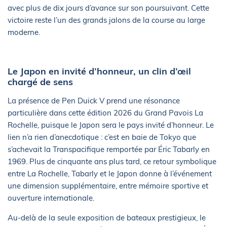
avec plus de dix jours d’avance sur son poursuivant. Cette
victoire reste l’un des grands jalons de la course au large
moderne.
Le Japon en invité d’honneur, un clin d’œil
chargé de sens
La présence de Pen Duick V prend une résonance
particulière dans cette édition 2026 du Grand Pavois La
Rochelle, puisque le Japon sera le pays invité d’honneur. Le
lien n’a rien d’anecdotique : c’est en baie de Tokyo que
s’achevait la Transpacifique remportée par Éric Tabarly en
1969. Plus de cinquante ans plus tard, ce retour symbolique
entre La Rochelle, Tabarly et le Japon donne à l’événement
une dimension supplémentaire, entre mémoire sportive et
ouverture internationale.
Au-delà de la seule exposition de bateaux prestigieux, le