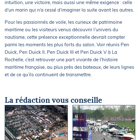
intuition, une victoire, mais aussi une même exigence : celle
d’un marin qui n’a cessé d’imaginer la suite avant les autres.
Pour les passionnés de voile, les curieux de patrimoine
maritime ou les visiteurs venus découvrir l’univers du
nautisme, cette présence exceptionnelle devrait compter
parmi les moments les plus forts du salon. Voir réunis Pen
Duick, Pen Duick II, Pen Duick III et Pen Duick V à La
Rochelle, c’est retrouver une part vivante de l’histoire
maritime française, au plus près des bateaux, de leurs lignes
et de ce qu’ils continuent de transmettre.
La rédaction vous conseille