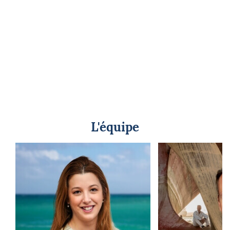
L'équipe