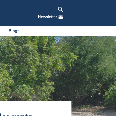
Newsletter
Blogs