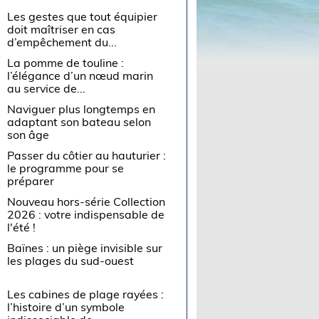
Les gestes que tout équipier
doit maîtriser en cas
d’empêchement du...
La pomme de touline :
l’élégance d’un nœud marin
au service de...
Naviguer plus longtemps en
adaptant son bateau selon
son âge
Passer du côtier au hauturier :
le programme pour se
préparer
Nouveau hors-série Collection
2026 : votre indispensable de
l'été !
Baïnes : un piège invisible sur
les plages du sud-ouest
Les cabines de plage rayées :
l’histoire d’un symbole