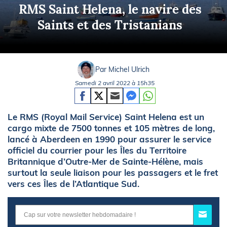
RMS Saint Helena, le navire des
Saints et des Tristanians
Par Michel Ulrich
Samedi 2 avril 2022 à 15h35
Le RMS (Royal Mail Service) Saint Helena est un
cargo mixte de 7500 tonnes et 105 mètres de long,
lancé à Aberdeen en 1990 pour assurer le service
officiel du courrier pour les Îles du Territoire
Britannique d’Outre-Mer de Sainte-Hélène, mais
surtout la seule liaison pour les passagers et le fret
vers ces Îles de l’Atlantique Sud.