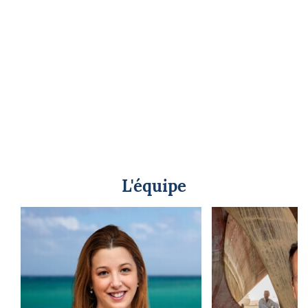
L'équipe