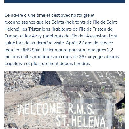
Ce navire a une âme et c’est avec nostalgie et
reconnaissance que les Saints (habitants de l’ile de Saint-
Hélène), les Tristanians (habitants de l’île de Tristan da
Cunha) et les Azzy (habitants de l’île de l’Ascension) l’ont
salué lors de sa dernière visite. Après 27 ans de service
régulier, RMS Saint Helena aura parcouru quelques 2,2
millions milles nautiques au cours de 267 voyages depuis
Capetown et plus rarement depuis Londres.