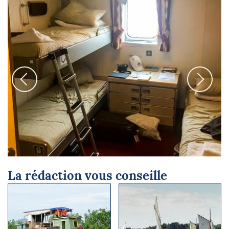
Manutention des containers © Michel Ulrich
La rédaction vous conseille