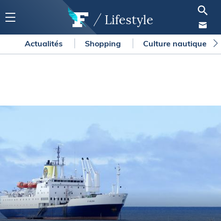
Lifestyle
Actualités
Shopping
Culture nautique