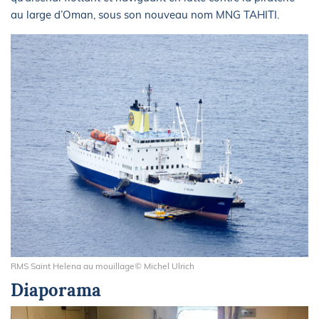
au large d’Oman, sous son nouveau nom MNG TAHITI.
RMS Saint Helena au mouillage© Michel Ulrich
Diaporama