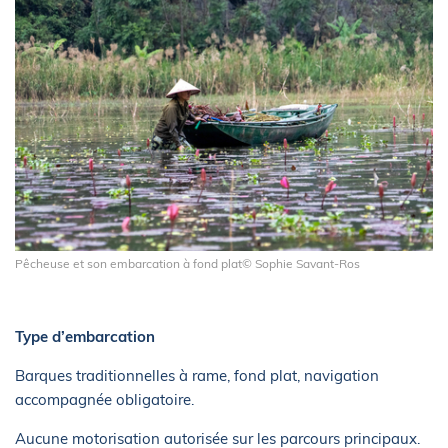
Pêcheuse et son embarcation à fond plat© Sophie Savant-Ros
Type d’embarcation
Barques traditionnelles à rame, fond plat, navigation
accompagnée obligatoire.
Aucune motorisation autorisée sur les parcours principaux.