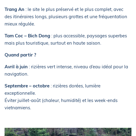
Trang An
: le site le plus préservé et le plus complet, avec
des itinéraires longs, plusieurs grottes et une fréquentation
mieux régulée.
Tam Coc – Bich Dong
: plus accessible, paysages superbes
mais plus touristique, surtout en haute saison.
Quand partir ?
Avril à juin
: rizières vert intense, niveau d’eau idéal pour la
navigation.
Septembre – octobre
: rizières dorées, lumière
exceptionnelle.
Éviter juillet-août (chaleur, humidité) et les week-ends
vietnamiens.