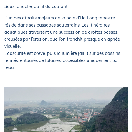
Sous la roche, au fil du courant
L’un des attraits majeurs de la baie d’Ha Long terrestre
réside dans ses passages souterrains. Les itinéraires
aquatiques traversent une succession de grottes basses,
creusées par l’érosion, que l’on franchit presque en apnée
visuelle.
L’obscurité est brève, puis la lumière jaillit sur des bassins
fermés, entourés de falaises, accessibles uniquement par
l’eau.