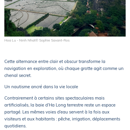
Hoa Lu - Ninh Nhat© Sophie Savant-Ros
Cette alternance entre clair et obscur transforme la
navigation en exploration, où chaque grotte agit comme un
chenal secret.
Un nautisme ancré dans la vie locale
Contrairement à certains sites spectaculaires mais
artificialisés, la baie d’Ha Long terrestre reste un espace
partagé. Les mêmes voies d’eau servent à la fois aux
visiteurs et aux habitants : pêche, irrigation, déplacements
quotidiens.