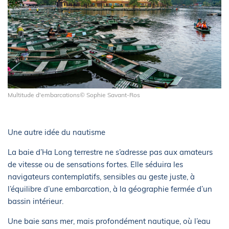
Multitude d'embarcations© Sophie Savant-Ros
Une autre idée du nautisme
La baie d’Ha Long terrestre ne s’adresse pas aux amateurs
de vitesse ou de sensations fortes. Elle séduira les
navigateurs contemplatifs, sensibles au geste juste, à
l’équilibre d’une embarcation, à la géographie fermée d’un
bassin intérieur.
Une baie sans mer, mais profondément nautique, où l’eau