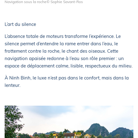
Navigation sous la roche© Sophie Savant-Ros
L’art du silence
L’absence totale de moteurs transforme l’expérience. Le
silence permet d’entendre la rame entrer dans l’eau, le
frottement contre la roche, le chant des oiseaux. Cette
navigation apaisée redonne à l’eau son rôle premier : un
espace de déplacement calme, lisible, respectueux du milieu.
À Ninh Binh, le luxe n’est pas dans le confort, mais dans la
lenteur.