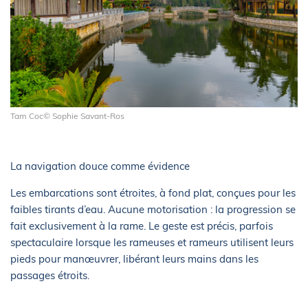
Tam Coc© Sophie Savant-Ros
La navigation douce comme évidence
Les embarcations sont étroites, à fond plat, conçues pour les
faibles tirants d’eau. Aucune motorisation : la progression se
fait exclusivement à la rame. Le geste est précis, parfois
spectaculaire lorsque les rameuses et rameurs utilisent leurs
pieds pour manœuvrer, libérant leurs mains dans les
passages étroits.