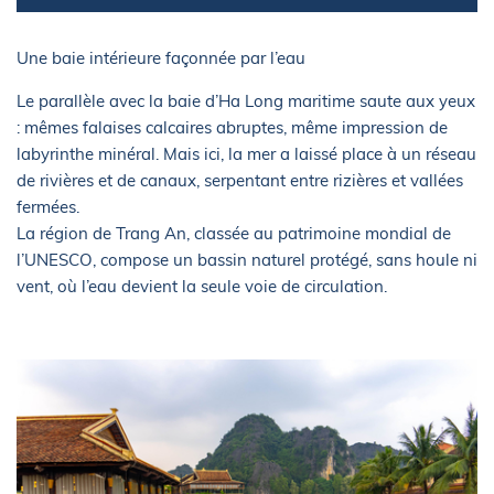
Une baie intérieure façonnée par l’eau
Le parallèle avec la baie d’Ha Long maritime saute aux yeux
: mêmes falaises calcaires abruptes, même impression de
labyrinthe minéral. Mais ici, la mer a laissé place à un réseau
de rivières et de canaux, serpentant entre rizières et vallées
fermées.
La région de Trang An, classée au patrimoine mondial de
l’UNESCO, compose un bassin naturel protégé, sans houle ni
vent, où l’eau devient la seule voie de circulation.