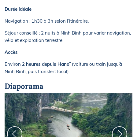
Durée idéale
Navigation : 1h30 à 3h selon l’itinéraire.
Séjour conseillé : 2 nuits à Ninh Binh pour varier navigation,
vélo et exploration terrestre.
Accès
Environ
2 heures depuis Hanoï
(voiture ou train jusqu’à
Ninh Binh, puis transfert local).
Diaporama