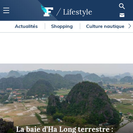
Lifestyle
Actualités
Shopping
Culture nautique
La baie d’Ha Long terrestre :