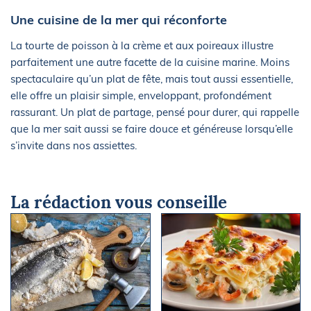
Une cuisine de la mer qui réconforte
La tourte de poisson à la crème et aux poireaux illustre
parfaitement une autre facette de la cuisine marine. Moins
spectaculaire qu’un plat de fête, mais tout aussi essentielle,
elle offre un plaisir simple, enveloppant, profondément
rassurant. Un plat de partage, pensé pour durer, qui rappelle
que la mer sait aussi se faire douce et généreuse lorsqu’elle
s’invite dans nos assiettes.
La rédaction vous conseille