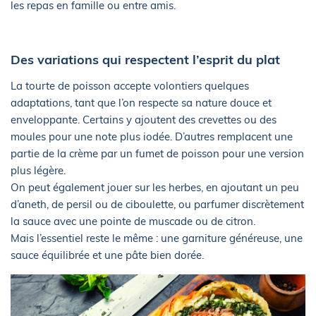
les repas en famille ou entre amis.
Des variations qui respectent l’esprit du plat
La tourte de poisson accepte volontiers quelques
adaptations, tant que l’on respecte sa nature douce et
enveloppante. Certains y ajoutent des crevettes ou des
moules pour une note plus iodée. D’autres remplacent une
partie de la crème par un fumet de poisson pour une version
plus légère.
On peut également jouer sur les herbes, en ajoutant un peu
d’aneth, de persil ou de ciboulette, ou parfumer discrètement
la sauce avec une pointe de muscade ou de citron.
Mais l’essentiel reste le même : une garniture généreuse, une
sauce équilibrée et une pâte bien dorée.