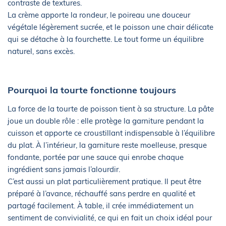
contraste de textures.
La crème apporte la rondeur, le poireau une douceur
végétale légèrement sucrée, et le poisson une chair délicate
qui se détache à la fourchette. Le tout forme un équilibre
naturel, sans excès.
Pourquoi la tourte fonctionne toujours
La force de la tourte de poisson tient à sa structure. La pâte
joue un double rôle : elle protège la garniture pendant la
cuisson et apporte ce croustillant indispensable à l’équilibre
du plat. À l’intérieur, la garniture reste moelleuse, presque
fondante, portée par une sauce qui enrobe chaque
ingrédient sans jamais l’alourdir.
C’est aussi un plat particulièrement pratique. Il peut être
préparé à l’avance, réchauffé sans perdre en qualité et
partagé facilement. À table, il crée immédiatement un
sentiment de convivialité, ce qui en fait un choix idéal pour