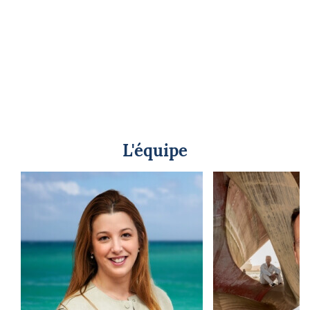
L'équipe