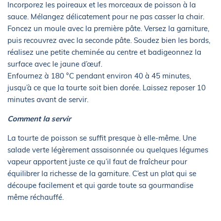
Incorporez les poireaux et les morceaux de poisson à la
sauce. Mélangez délicatement pour ne pas casser la chair.
Foncez un moule avec la première pâte. Versez la garniture,
puis recouvrez avec la seconde pâte. Soudez bien les bords,
réalisez une petite cheminée au centre et badigeonnez la
surface avec le jaune d’œuf.
Enfournez à 180 °C pendant environ 40 à 45 minutes,
jusqu’à ce que la tourte soit bien dorée. Laissez reposer 10
minutes avant de servir.
Comment la servir
La tourte de poisson se suffit presque à elle-même. Une
salade verte légèrement assaisonnée ou quelques légumes
vapeur apportent juste ce qu’il faut de fraîcheur pour
équilibrer la richesse de la garniture. C’est un plat qui se
découpe facilement et qui garde toute sa gourmandise
même réchauffé.