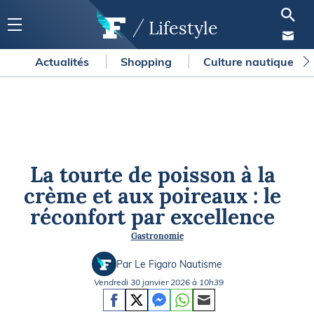
Lifestyle
Actualités
Shopping
Culture nautique
La tourte de poisson à la
crème et aux poireaux : le
réconfort par excellence
Gastronomie
Par Le Figaro Nautisme
Vendredi 30 janvier 2026 à 10h39