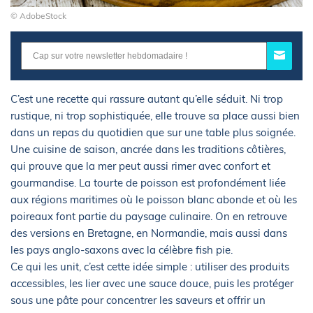
© AdobeStock
C’est une recette qui rassure autant qu’elle séduit. Ni trop
rustique, ni trop sophistiquée, elle trouve sa place aussi bien
dans un repas du quotidien que sur une table plus soignée.
Une cuisine de saison, ancrée dans les traditions côtières,
qui prouve que la mer peut aussi rimer avec confort et
gourmandise. La tourte de poisson est profondément liée
aux régions maritimes où le poisson blanc abonde et où les
poireaux font partie du paysage culinaire. On en retrouve
des versions en Bretagne, en Normandie, mais aussi dans
les pays anglo-saxons avec la célèbre fish pie.
Ce qui les unit, c’est cette idée simple : utiliser des produits
accessibles, les lier avec une sauce douce, puis les protéger
sous une pâte pour concentrer les saveurs et offrir un