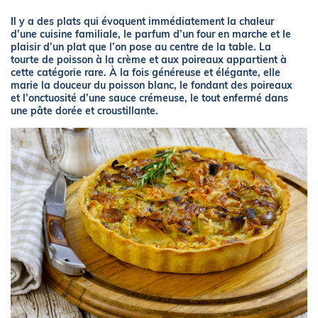
Il y a des plats qui évoquent immédiatement la chaleur
d’une cuisine familiale, le parfum d’un four en marche et le
plaisir d’un plat que l’on pose au centre de la table. La
tourte de poisson à la crème et aux poireaux appartient à
cette catégorie rare. À la fois généreuse et élégante, elle
marie la douceur du poisson blanc, le fondant des poireaux
et l’onctuosité d’une sauce crémeuse, le tout enfermé dans
une pâte dorée et croustillante.