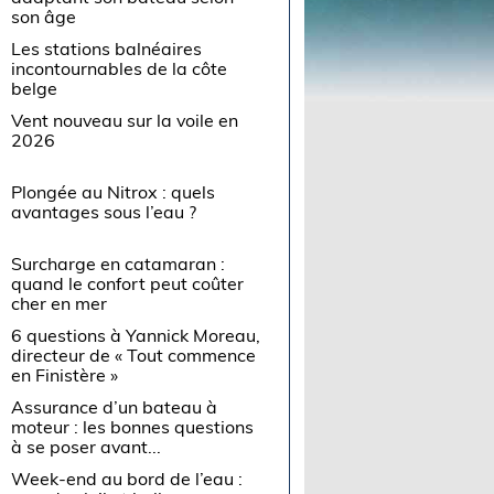
son âge
Les stations balnéaires
incontournables de la côte
belge
Vent nouveau sur la voile en
2026
Plongée au Nitrox : quels
avantages sous l’eau ?
Surcharge en catamaran :
quand le confort peut coûter
cher en mer
6 questions à Yannick Moreau,
directeur de « Tout commence
en Finistère »
Assurance d’un bateau à
moteur : les bonnes questions
à se poser avant...
Week-end au bord de l’eau :