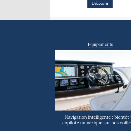
Découvrir
Equipements
Navigation intelligente : bientôt
copilote numérique sur nos voilie