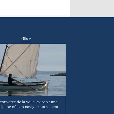
Glisse
couverte de la voile-aviron : une
cipline où l'on navigue autrement