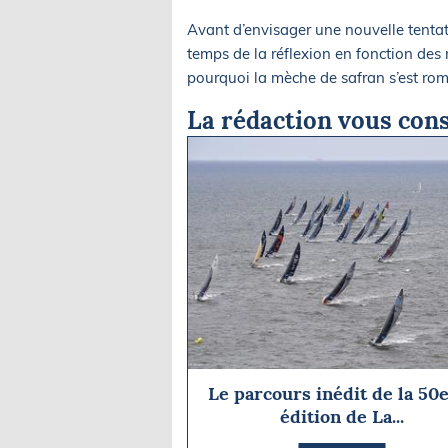
Avant d’envisager une nouvelle tentat
temps de la réflexion en fonction des
pourquoi la mèche de safran s’est r
La rédaction vous cons
Le parcours inédit de la 5
édition de La...