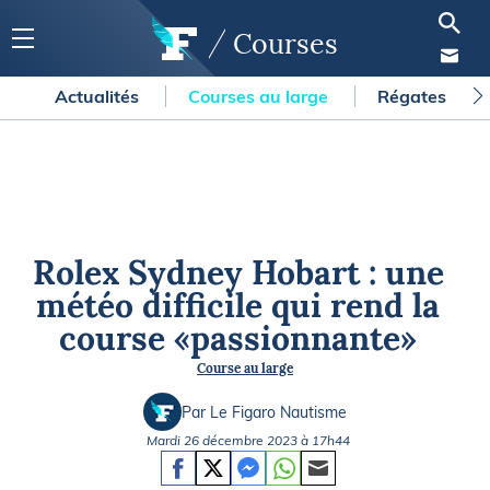
Courses
Actualités
Courses au large
Régates
Rolex Sydney Hobart : une
météo difficile qui rend la
course «passionnante»
Course au large
Par Le Figaro Nautisme
Mardi 26 décembre 2023 à 17h44