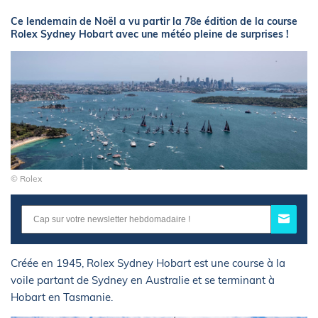
Ce lendemain de Noël a vu partir la 78e édition de la course
Rolex Sydney Hobart avec une météo pleine de surprises !
© Rolex
Créée en 1945, Rolex Sydney Hobart est une course à la
voile partant de Sydney en Australie et se terminant à
Hobart en Tasmanie.