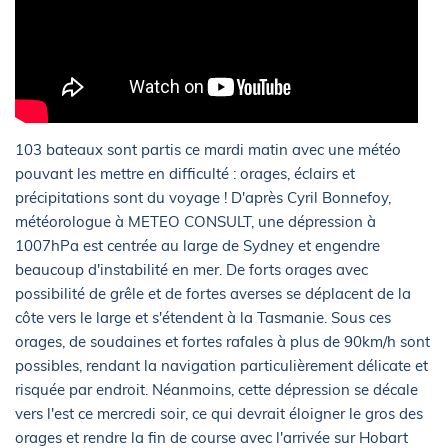
103 bateaux sont partis ce mardi matin avec une météo
pouvant les mettre en difficulté : orages, éclairs et
précipitations sont du voyage ! D'après Cyril Bonnefoy,
météorologue à METEO CONSULT, une dépression à
1007hPa est centrée au large de Sydney et engendre
beaucoup d'instabilité en mer. De forts orages avec
possibilité de grêle et de fortes averses se déplacent de la
côte vers le large et s'étendent à la Tasmanie. Sous ces
orages, de soudaines et fortes rafales à plus de 90km/h sont
possibles, rendant la navigation particulièrement délicate et
risquée par endroit. Néanmoins, cette dépression se décale
vers l'est ce mercredi soir, ce qui devrait éloigner le gros des
orages et rendre la fin de course avec l'arrivée sur Hobart