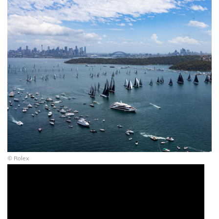
© Rolex