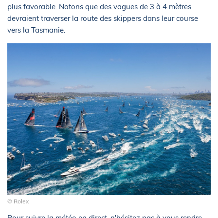
plus favorable. Notons que des vagues de 3 à 4 mètres
devraient traverser la route des skippers dans leur course
vers la Tasmanie.
© Rolex
Pour suivre la météo en direct, n'hésitez pas à vous rendre