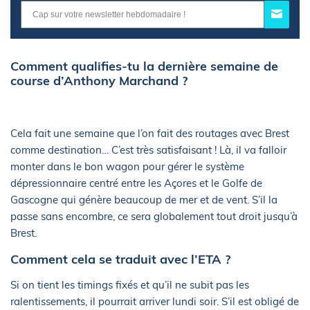
Comment qualifies-tu la dernière semaine de
course d’Anthony Marchand ?
Cela fait une semaine que l’on fait des routages avec Brest
comme destination… C’est très satisfaisant ! Là, il va falloir
monter dans le bon wagon pour gérer le système
dépressionnaire centré entre les Açores et le Golfe de
Gascogne qui génère beaucoup de mer et de vent. S’il la
passe sans encombre, ce sera globalement tout droit jusqu’à
Brest.
Comment cela se traduit avec l’ETA ?
Si on tient les timings fixés et qu’il ne subit pas les
ralentissements, il pourrait arriver lundi soir. S’il est obligé de