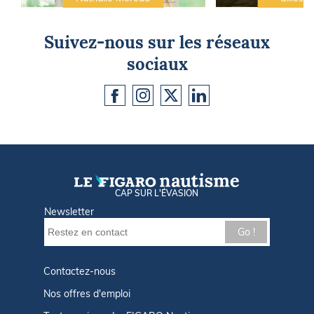
Suivez-nous sur les réseaux
sociaux
CAP SUR L'ÉVASION
Newsletter
Go !
Contactez-nous
Nos offres d'emploi