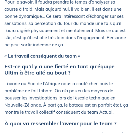
Pour le savoir, il faudra prendre le temps d’analyser sa
course à froid. Mais aujourd’hui, il va bien, il est dans une
bonne dynamique… Ce sera intéressant d’échanger sur ses
sensations, sa perception du tour du monde une fois qu’il
l’aura digéré physiquement et mentalement. Mais ce qui est
sûr, c’est qu’il est allé très loin dans l’engagement. Personne
ne peut sortir indemne de ça.
« Le travail conséquent du team »
Est-ce qu’il y a une fierté en tant qu’équipe
Ultim à être allé au bout ?
L’avarie au Sud de l’Afrique nous a couté cher, puis le
problème de foil tribord. On n’a pas eu les moyens de
pousser les investigations lors de l’escale technique en
Nouvelle-Zélande. À part ça, le bateau est en parfait état, ça
montre le travail collectif conséquent du team Actual.
À quoi va ressembler l’avenir pour le team ?