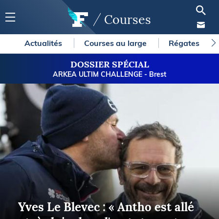
Courses
Actualités
Courses au large
Régates
DOSSIER SPÉCIAL
ARKEA ULTIM CHALLENGE - Brest
Yves Le Blevec : « Antho est allé