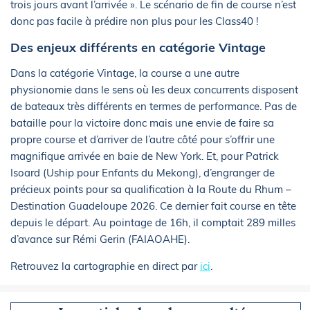
trois jours avant l’arrivée ». Le scénario de fin de course n’est
donc pas facile à prédire non plus pour les Class40 !
Des enjeux différents en catégorie Vintage
Dans la catégorie Vintage, la course a une autre
physionomie dans le sens où les deux concurrents disposent
de bateaux très différents en termes de performance. Pas de
bataille pour la victoire donc mais une envie de faire sa
propre course et d’arriver de l’autre côté pour s’offrir une
magnifique arrivée en baie de New York. Et, pour Patrick
Isoard (Uship pour Enfants du Mekong), d’engranger de
précieux points pour sa qualification à la Route du Rhum –
Destination Guadeloupe 2026. Ce dernier fait course en tête
depuis le départ. Au pointage de 16h, il comptait 289 milles
d’avance sur Rémi Gerin (FAIAOAHE).
Retrouvez la cartographie en direct par
ici
.