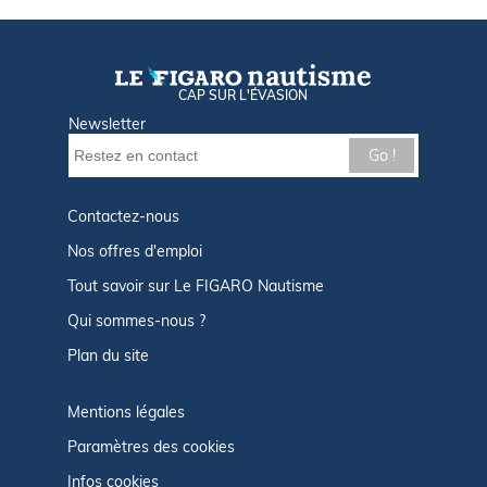
CAP SUR L'ÉVASION
Newsletter
Go !
Contactez-nous
Nos offres d'emploi
Tout savoir sur Le FIGARO Nautisme
Qui sommes-nous ?
Plan du site
Mentions légales
Paramètres des cookies
Infos cookies