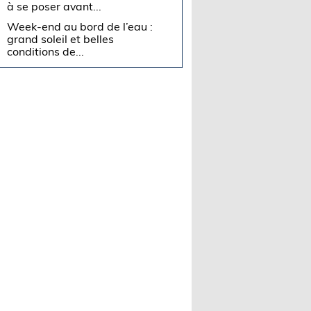
à se poser avant...
Week-end au bord de l’eau :
grand soleil et belles
conditions de...