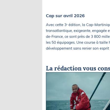
Cap sur avril 2026
Avec cette 3ᵉ édition, la Cap-Martiniq
transatlantique, exigeante, engagée e
de-France, ce sont près de 3 800 mille
les 50 équipages. Une course à taille
développement sans renier son esprit 
La rédaction vous cons