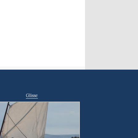
Glisse