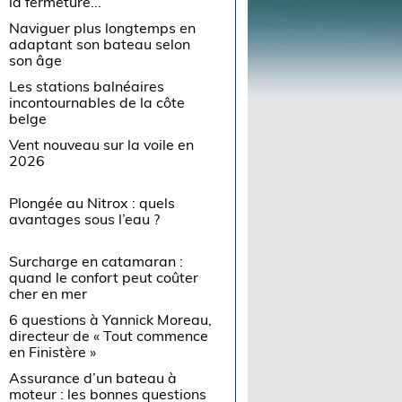
la fermeture...
Naviguer plus longtemps en
adaptant son bateau selon
son âge
Les stations balnéaires
incontournables de la côte
belge
Vent nouveau sur la voile en
2026
Plongée au Nitrox : quels
avantages sous l’eau ?
Surcharge en catamaran :
quand le confort peut coûter
cher en mer
6 questions à Yannick Moreau,
directeur de « Tout commence
en Finistère »
Assurance d’un bateau à
moteur : les bonnes questions