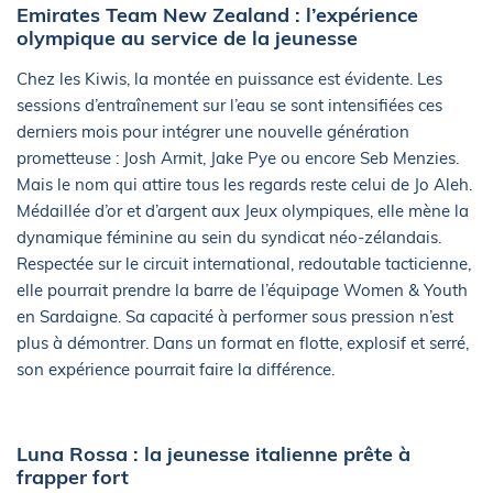
Emirates Team New Zealand : l’expérience
olympique au service de la jeunesse
Chez les Kiwis, la montée en puissance est évidente. Les
sessions d’entraînement sur l’eau se sont intensifiées ces
derniers mois pour intégrer une nouvelle génération
prometteuse : Josh Armit, Jake Pye ou encore Seb Menzies.
Mais le nom qui attire tous les regards reste celui de Jo Aleh.
Médaillée d’or et d’argent aux Jeux olympiques, elle mène la
dynamique féminine au sein du syndicat néo-zélandais.
Respectée sur le circuit international, redoutable tacticienne,
elle pourrait prendre la barre de l’équipage Women & Youth
en Sardaigne. Sa capacité à performer sous pression n’est
plus à démontrer. Dans un format en flotte, explosif et serré,
son expérience pourrait faire la différence.
Luna Rossa : la jeunesse italienne prête à
frapper fort