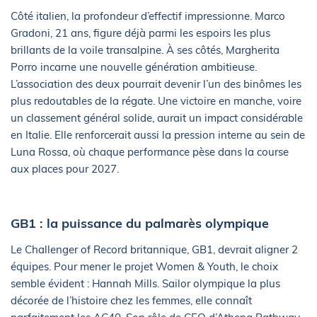
Côté italien, la profondeur d’effectif impressionne. Marco
Gradoni, 21 ans, figure déjà parmi les espoirs les plus
brillants de la voile transalpine. À ses côtés, Margherita
Porro incarne une nouvelle génération ambitieuse.
L’association des deux pourrait devenir l’un des binômes les
plus redoutables de la régate. Une victoire en manche, voire
un classement général solide, aurait un impact considérable
en Italie. Elle renforcerait aussi la pression interne au sein de
Luna Rossa, où chaque performance pèse dans la course
aux places pour 2027.
GB1 : la puissance du palmarès olympique
Le Challenger of Record britannique, GB1, devrait aligner 2
équipes. Pour mener le projet Women & Youth, le choix
semble évident : Hannah Mills. Sailor olympique la plus
décorée de l’histoire chez les femmes, elle connaît