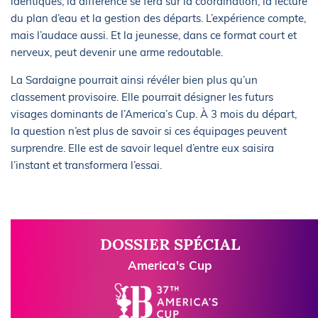
identiques, la différence se fera sur la coordination, la lecture
du plan d’eau et la gestion des départs. L’expérience compte,
mais l’audace aussi. Et la jeunesse, dans ce format court et
nerveux, peut devenir une arme redoutable.
La Sardaigne pourrait ainsi révéler bien plus qu’un
classement provisoire. Elle pourrait désigner les futurs
visages dominants de l’America’s Cup. À 3 mois du départ,
la question n’est plus de savoir si ces équipages peuvent
surprendre. Elle est de savoir lequel d’entre eux saisira
l’instant et transformera l’essai.
DOSSIER SPÉCIAL
America's Cup