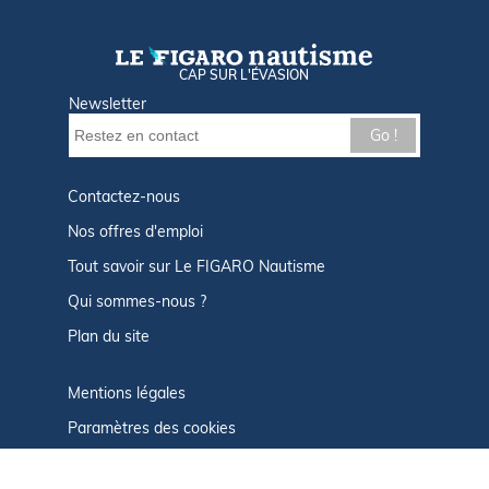
CAP SUR L'ÉVASION
Newsletter
Go !
Contactez-nous
Nos offres d'emploi
Tout savoir sur Le FIGARO Nautisme
Qui sommes-nous ?
Plan du site
Mentions légales
Paramètres des cookies
Infos cookies