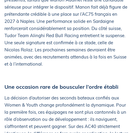
sérieuse pour intégrer le dispositif. Manon fait déjà figure de
prétendante crédible à une place sur l’AC75 français en
2027 à Naples. Une performance solide en Sardaigne
renforcerait considérablement sa position. Du côté suisse,
Tudor Team Alinghi Red Bull Racing entretient le suspense.
Une seule signature est confirmée à ce stade, celle de
Nicolas Rolaz. Les prochaines semaines devraient être
animées, avec des recrutements attendus à la fois en Suisse
et à l’international.
Une occasion rare de bousculer l’ordre établi
La décision d’autoriser des seconds bateaux confiés aux
Women & Youth change profondément la dynamique. Pour
la première fois, ces équipages ne sont plus cantonnés à un
rôle d’observation ou de développement : ils naviguent,
s’affrontent et peuvent gagner. Sur des AC40 strictement