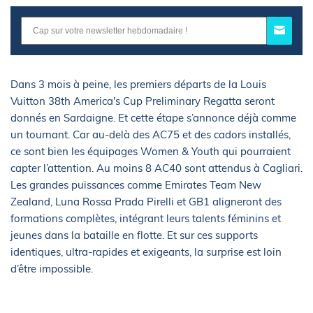
Dans 3 mois à peine, les premiers départs de la Louis
Vuitton 38th America's Cup Preliminary Regatta seront
donnés en Sardaigne. Et cette étape s’annonce déjà comme
un tournant. Car au-delà des AC75 et des cadors installés,
ce sont bien les équipages Women & Youth qui pourraient
capter l’attention. Au moins 8 AC40 sont attendus à Cagliari.
Les grandes puissances comme Emirates Team New
Zealand, Luna Rossa Prada Pirelli et GB1 aligneront des
formations complètes, intégrant leurs talents féminins et
jeunes dans la bataille en flotte. Et sur ces supports
identiques, ultra-rapides et exigeants, la surprise est loin
d’être impossible.