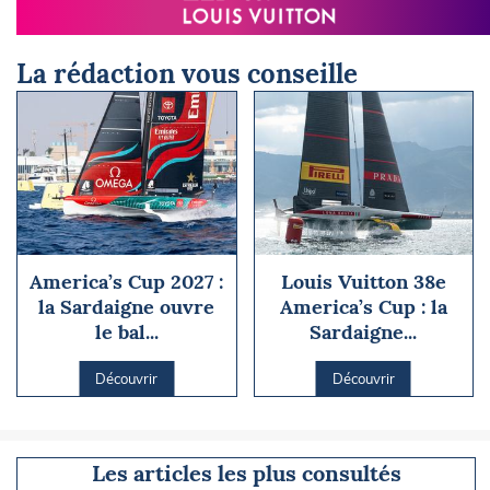
La rédaction vous conseille
America’s Cup 2027 :
Louis Vuitton 38e
la Sardaigne ouvre
America’s Cup : la
le bal...
Sardaigne...
Découvrir
Découvrir
Les articles les plus consultés