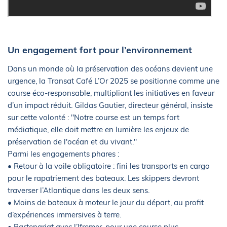
Un engagement fort pour l’environnement
Dans un monde où la préservation des océans devient une
urgence, la Transat Café L’Or 2025 se positionne comme une
course éco-responsable, multipliant les initiatives en faveur
d’un impact réduit. Gildas Gautier, directeur général, insiste
sur cette volonté : "Notre course est un temps fort
médiatique, elle doit mettre en lumière les enjeux de
préservation de l'océan et du vivant."
Parmi les engagements phares :
• Retour à la voile obligatoire : fini les transports en cargo
pour le rapatriement des bateaux. Les skippers devront
traverser l’Atlantique dans les deux sens.
• Moins de bateaux à moteur le jour du départ, au profit
d’expériences immersives à terre.
• Partenariat avec l’Ifremer, pour une course plus