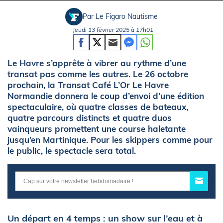
Par Le Figaro Nautisme
Jeudi 13 février 2025 à 17h01
Le Havre s’apprête à vibrer au rythme d’une
transat pas comme les autres. Le 26 octobre
prochain, la Transat Café L’Or Le Havre
Normandie donnera le coup d’envoi d’une édition
spectaculaire, où quatre classes de bateaux,
quatre parcours distincts et quatre duos
vainqueurs promettent une course haletante
jusqu’en Martinique. Pour les skippers comme pour
le public, le spectacle sera total.
Un départ en 4 temps : un show sur l’eau et à