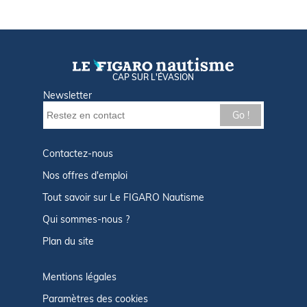
CAP SUR L'ÉVASION
Newsletter
Go !
Contactez-nous
Nos offres d'emploi
Tout savoir sur Le FIGARO Nautisme
Qui sommes-nous ?
Plan du site
Mentions légales
Paramètres des cookies