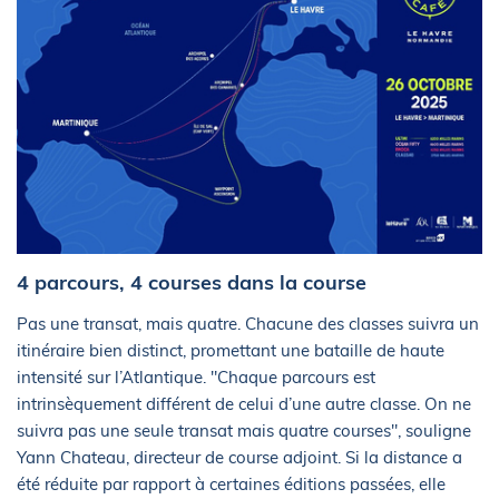
4 parcours, 4 courses dans la course
Pas une transat, mais quatre. Chacune des classes suivra un
itinéraire bien distinct, promettant une bataille de haute
intensité sur l’Atlantique. "Chaque parcours est
intrinsèquement différent de celui d’une autre classe. On ne
suivra pas une seule transat mais quatre courses", souligne
Yann Chateau, directeur de course adjoint. Si la distance a
été réduite par rapport à certaines éditions passées, elle