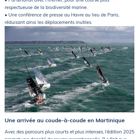
respectueuse de la biodiversité marine.
• Une conférence de presse au Havre au lieu de Paris,
réduisant ainsi les déplacements inutiles.
Une arrivée au coude-à-coude en Martinique
Avec des parcours plus courts et plus intenses, l’édition 2025