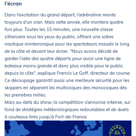
l’écran
Dans l’excitation du grand départ, l’adrénaline monte
toujours d’un cran. Mais cette année, elle montera quatre
fois plus. Toutes les 15 minutes, une nouvelle classe
s’élancera sous les yeux du public, offrant une scène
nautique ininterrompue pour les spectateurs massés le long
de la côte et devant leur écran. "Nous avons décidé de
garder l’idée des quatre départs pour avoir une ligne de
bateaux moins grande et donc plus visible pour le public
depuis la côte", explique Francis Le Goff, directeur de course.
Ce découpage garantit aussi une meilleure sécurité pour les
skippers en séparant les multicoques des monocoques dès
les premières milles.
Mais au-delà du show, la compétition s’annonce intense, sur
fond de stratégies météorologiques redoutables et de duels
à couteaux tirés jusqu’à Fort-de-France.