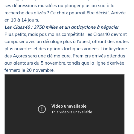
ses dépressions musclées ou plonger plus au sud à la
recherche des alizés ? Ce choix pourrait être décisif. Arrivée
en 10 à 14 jours.
Les Class40 : 3750 milles et un anticyclone à négocier
Plus petits, mais pas moins compétitifs, les Class40 devront
composer avec un décalage plus à l’ouest, offrant des routes
plus ouvertes et des options tactiques variées. L’anticyclone
des Açores sera une clé majeure. Premiers arrivés attendus
aux alentours du 5 novembre, tandis que la ligne d’arrivée
fermera le 20 novembre.