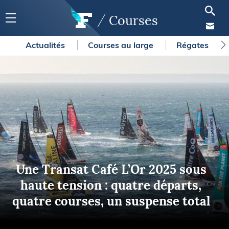
Courses
Actualités
Courses au large
Régates
Une Transat Café L’Or 2025 sous
haute tension : quatre départs,
quatre courses, un suspense total