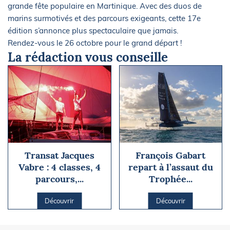
grande fête populaire en Martinique. Avec des duos de
marins surmotivés et des parcours exigeants, cette 17e
édition s’annonce plus spectaculaire que jamais.
Rendez-vous le 26 octobre pour le grand départ !
La rédaction vous conseille
Transat Jacques
François Gabart
Vabre : 4 classes, 4
repart à l’assaut du
parcours,...
Trophée...
Découvrir
Découvrir