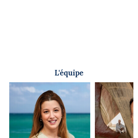
L'équipe