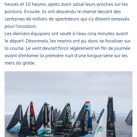
heures et 10 heures, après avoir salué leurs proches sur les
pontons. Ensuite, ils ont descendu le chenal devant des
centaines de milliers de spectateurs qui s’y étaient amassés
pour l’occasion.
Les derniers équipiers ont sauté à l’eau cinq minutes avant
le départ. Désormais, les marins ont pu donc se focaliser sur
la course. Le vent devrait forcir légèrement en fin de journée
avant d’entamer la première nuit d’une longue série sur les
mers du globe.