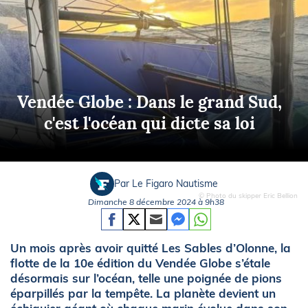
Vendée Globe : Dans le grand Sud,
c'est l'océan qui dicte sa loi
Par Le Figaro Nautisme
© Photo du skipper Eric Bellion
Dimanche 8 décembre 2024 à 9h38
Un mois après avoir quitté Les Sables d’Olonne, la
flotte de la 10e édition du Vendée Globe s’étale
désormais sur l’océan, telle une poignée de pions
éparpillés par la tempête. La planète devient un