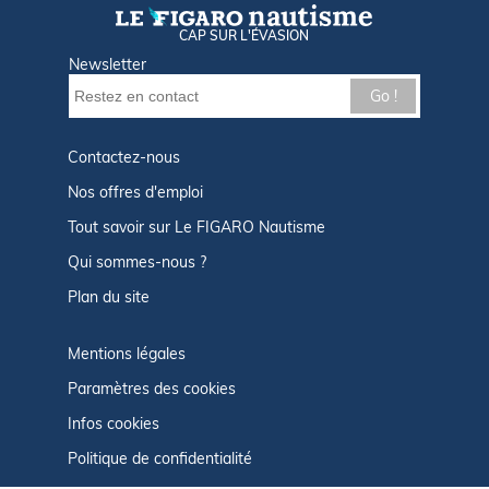
CAP SUR L'ÉVASION
Newsletter
Go !
Contactez-nous
Nos offres d'emploi
Tout savoir sur Le FIGARO Nautisme
Qui sommes-nous ?
Plan du site
Mentions légales
Paramètres des cookies
Infos cookies
Politique de confidentialité