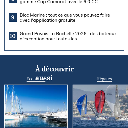
gamme Cap Camarat avec le 6.0 CC
Bloc Marine : tout ce que vous pouvez faire
9
avec l'application gratuite
Grand Pavois La Rochelle 2026 : des bateaux
10
d’exception pour toutes les...
À découvrir
aussi
Economie
Régates