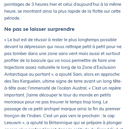
pointages de 3 heures hier et celui d’aujourd’hui à la même
heure, se montrant ainsi la plus rapide de la flotte sur cette
période.
Ne pas se laisser surprendre
« Le but est de réussir à rester le plus longtemps possible
devant la dépression qui nous rattrape petit à petit pour ne
pas tomber dans une zone sans vent mais aussi et surtout
profiter de la bascule qui va nous permettre de faire une
trajectoire assez naturelle le long de la Zone d’Exclusion
Antarctique au portant », a ajouté Sam, alors en approche
des îles Kerguelen, ultime signe de terre avant un long tête-
à-tête avec l'immensité de l’océan Austral. « C’est un repère
important. J’aime découper le tour du monde en petits
morceaux pour ne pas trouver le temps trop long. Le
passage de ce petit archipel marque ainsi la fin du premier
tronçon de l’Indien. C’est un pas vers le prochain : le cap
Leeuwin », a ajouté la Britannique qui se prépare à plonger