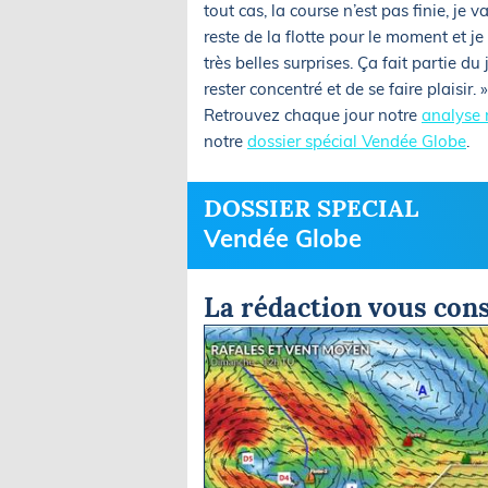
tout cas, la course n’est pas finie, je va
reste de la flotte pour le moment et j
très belles surprises. Ça fait partie du
rester concentré et de se faire plaisir. »
Retrouvez chaque jour notre
analyse 
notre
dossier spécial Vendée Globe
.
DOSSIER SPECIAL
Vendée Globe
La rédaction vous cons