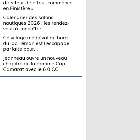
directeur de « Tout commence
en Finistère »
Calendrier des salons
nautiques 2026 : les rendez-
vous à connaître
Ce village médiéval au bord
du lac Léman est l’escapade
parfaite pour...
Jeanneau ouvre un nouveau
chapitre de la gamme Cap
Camarat avec le 6.0 CC