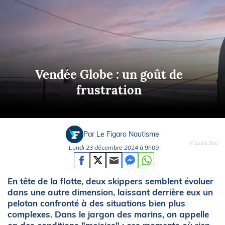
Vendée Globe : un goût de
frustration
Par Le Figaro Nautisme
© Louis Duc
Lundi 23 décembre 2024 à 9h09
En tête de la flotte, deux skippers semblent évoluer
dans une autre dimension, laissant derrière eux un
peloton confronté à des situations bien plus
complexes. Dans le jargon des marins, on appelle