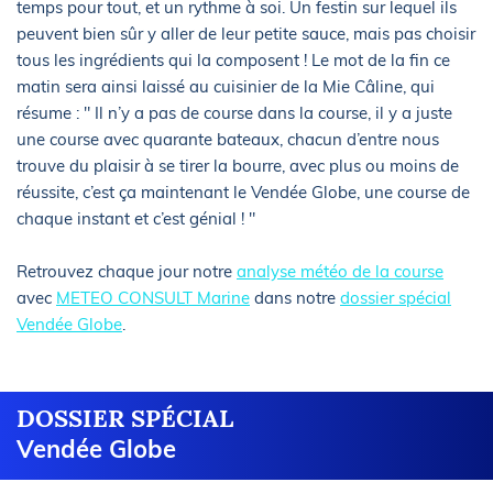
temps pour tout, et un rythme à soi. Un festin sur lequel ils
peuvent bien sûr y aller de leur petite sauce, mais pas choisir
tous les ingrédients qui la composent ! Le mot de la fin ce
matin sera ainsi laissé au cuisinier de la Mie Câline, qui
résume : " Il n’y a pas de course dans la course, il y a juste
une course avec quarante bateaux, chacun d’entre nous
trouve du plaisir à se tirer la bourre, avec plus ou moins de
réussite, c’est ça maintenant le Vendée Globe, une course de
chaque instant et c’est génial ! "
Retrouvez chaque jour notre
analyse météo de la course
avec
METEO CONSULT Marine
dans notre
dossier spécial
Vendée Globe
.
DOSSIER SPÉCIAL
Vendée Globe