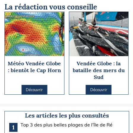
La rédaction vous conseille
Météo Vendée Globe
Vendée Globe : la
: bientôt le Cap Horn
bataille des mers du
Sud
Découvrir
Découvrir
Les articles les plus consultés
Top 3 des plus belles plages de l'île de Ré
1