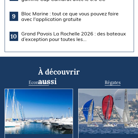
Bloc Marine : tout ce que vous pouvez faire
9
avec l'application gratuite
Grand Pavois La Rochelle 2026 : des bateaux
10
d’exception pour toutes les...
À découvrir
aussi
Economie
Régates