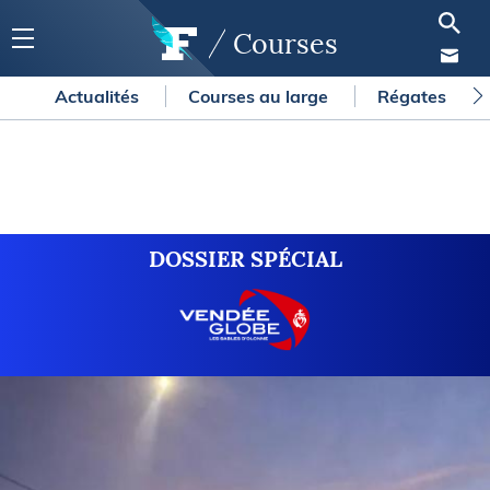
Courses
Actualités
Courses au large
Régates
DOSSIER SPÉCIAL