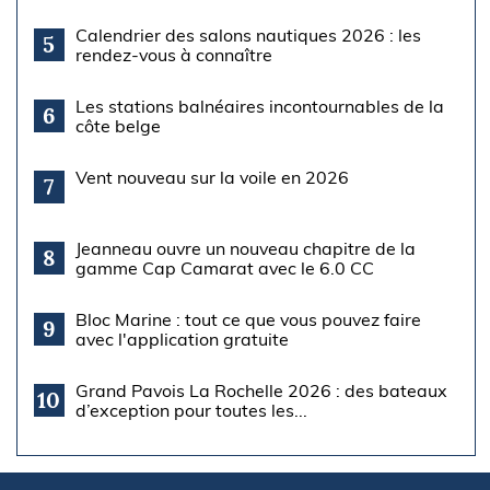
Calendrier des salons nautiques 2026 : les
5
rendez-vous à connaître
Les stations balnéaires incontournables de la
6
côte belge
Vent nouveau sur la voile en 2026
7
Jeanneau ouvre un nouveau chapitre de la
8
gamme Cap Camarat avec le 6.0 CC
Bloc Marine : tout ce que vous pouvez faire
9
avec l'application gratuite
Grand Pavois La Rochelle 2026 : des bateaux
10
d’exception pour toutes les...