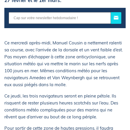
27 février et le 1er mars.
Ce mercredi après-midi, Manuel Cousin a nettement ralenti
sa course, avec l’arrivée de la dorsale et un vent faible d’est.
Pas moyen d’échapper à cette zone anticyclonique, une
situation météo qui va mettre le marin sur les nerfs après
100 jours en mer. Mêmes conditions météo pour les
navigateurs Amedeo et Van Weynbergh qui se retrouvent
eux aussi piégés dans la molle.
Ce jeudi, les trois navigateurs seront en pleine pétole. Ils
risquent de rester plusieurs heures scotchés sur l’eau. Des
conditions météo compliquées pour des marins qui ne
rêvent que d’arriver au bout de ce long périple.
Pour sortir de cette zone de hautes pressions, il faudra