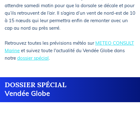
attendre samedi matin pour que la dorsale se décale et pour
qu’ils retrouvent de l’air. Il s’agira d’un vent de nord-est de 10
à 15 nœuds qui leur permettra enfin de remonter avec un
cap au nord au près serré.
Retrouvez toutes les prévisions météo sur
METEO CONSULT
Marine
et suivez toute l'actualité du Vendée Globe dans
notre
dossier spécial
.
DOSSIER SPÉCIAL
Vendée Globe