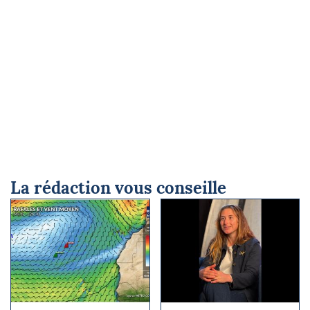
La rédaction vous conseille