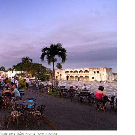
 Tourisme République Dominicaine