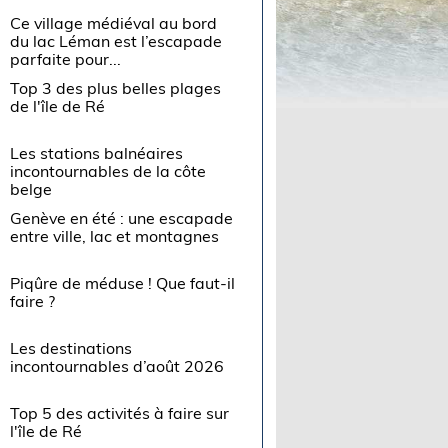
Ce village médiéval au bord
du lac Léman est l’escapade
parfaite pour...
Top 3 des plus belles plages
de l'île de Ré
Les stations balnéaires
incontournables de la côte
belge
Genève en été : une escapade
entre ville, lac et montagnes
Piqûre de méduse ! Que faut-il
faire ?
Les destinations
incontournables d’août 2026
Top 5 des activités à faire sur
l'île de Ré