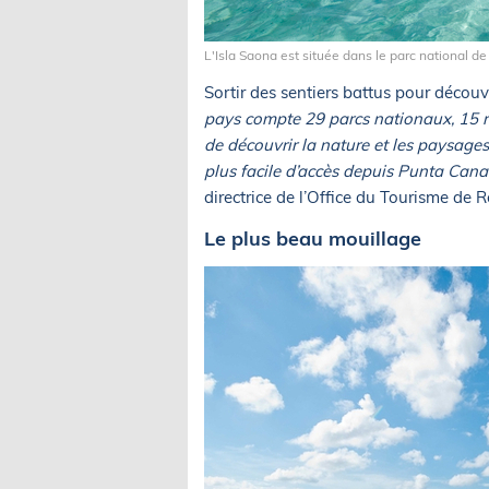
L'Isla Saona est située dans le parc national 
Sortir des sentiers battus pour décou
pays compte 29 parcs nationaux, 15 rés
de découvrir la nature et les paysages 
plus facile d’accès depuis Punta Cana
directrice de l’Office du Tourisme de
Le plus beau mouillage