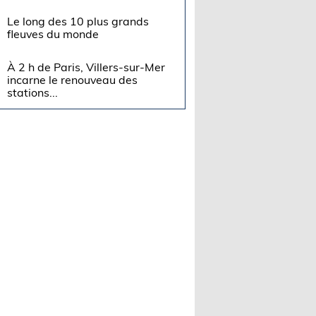
Le long des 10 plus grands
fleuves du monde
À 2 h de Paris, Villers-sur-Mer
incarne le renouveau des
stations...