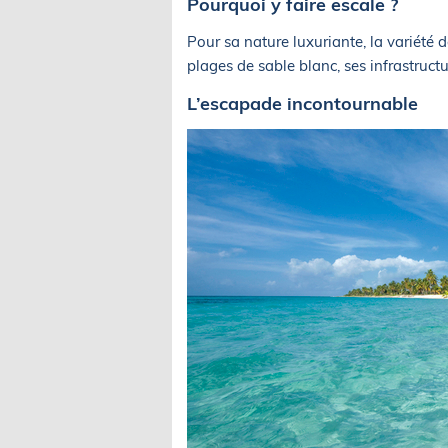
Pourquoi y faire escale ?
Pour sa nature luxuriante, la variété
plages de sable blanc, ses infrastructu
L’escapade incontournable