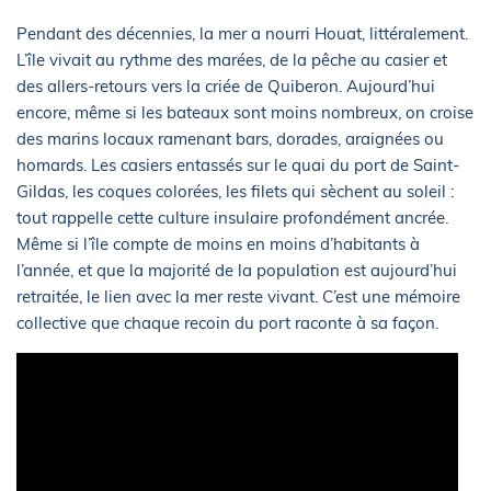
Pendant des décennies, la mer a nourri Houat, littéralement.
L’île vivait au rythme des marées, de la pêche au casier et
des allers-retours vers la criée de Quiberon. Aujourd’hui
encore, même si les bateaux sont moins nombreux, on croise
des marins locaux ramenant bars, dorades, araignées ou
homards. Les casiers entassés sur le quai du port de Saint-
Gildas, les coques colorées, les filets qui sèchent au soleil :
tout rappelle cette culture insulaire profondément ancrée.
Même si l’île compte de moins en moins d’habitants à
l’année, et que la majorité de la population est aujourd’hui
retraitée, le lien avec la mer reste vivant. C’est une mémoire
collective que chaque recoin du port raconte à sa façon.