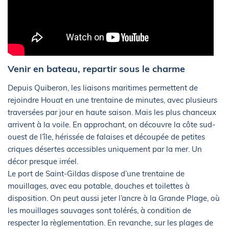
Venir en bateau, repartir sous le charme
Depuis Quiberon, les liaisons maritimes permettent de
rejoindre Houat en une trentaine de minutes, avec plusieurs
traversées par jour en haute saison. Mais les plus chanceux
arrivent à la voile. En approchant, on découvre la côte sud-
ouest de l’île, hérissée de falaises et découpée de petites
criques désertes accessibles uniquement par la mer. Un
décor presque irréel.
Le port de Saint-Gildas dispose d’une trentaine de
mouillages, avec eau potable, douches et toilettes à
disposition. On peut aussi jeter l’ancre à la Grande Plage, où
les mouillages sauvages sont tolérés, à condition de
respecter la règlementation. En revanche, sur les plages de