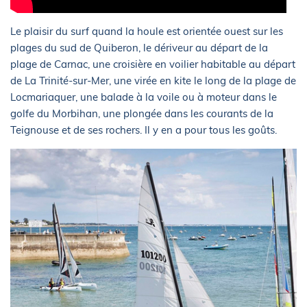
Le plaisir du surf quand la houle est orientée ouest sur les
plages du sud de Quiberon, le dériveur au départ de la
plage de Carnac, une croisière en voilier habitable au départ
de La Trinité-sur-Mer, une virée en kite le long de la plage de
Locmariaquer, une balade à la voile ou à moteur dans le
golfe du Morbihan, une plongée dans les courants de la
Teignouse et de ses rochers. Il y en a pour tous les goûts.