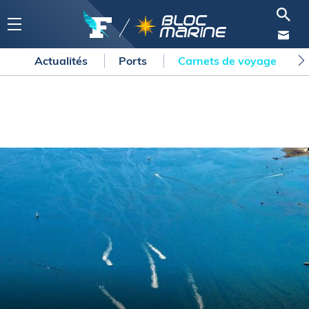
Actualités
Ports
Carnets de voyage