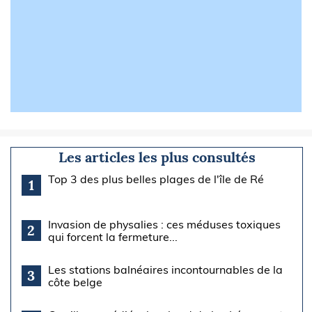
Les articles les plus consultés
Top 3 des plus belles plages de l'île de Ré
1
Invasion de physalies : ces méduses toxiques
2
qui forcent la fermeture...
Les stations balnéaires incontournables de la
3
côte belge