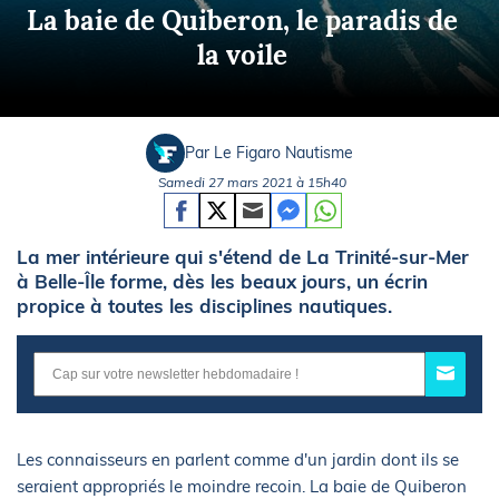
La baie de Quiberon, le paradis de
la voile
Par Le Figaro Nautisme
Samedi 27 mars 2021 à 15h40
La mer intérieure qui s'étend de La Trinité-sur-Mer
à Belle-Île forme, dès les beaux jours, un écrin
propice à toutes les disciplines nautiques.
Les connaisseurs en parlent comme d'un jardin dont ils se
seraient appropriés le moindre recoin. La baie de Quiberon