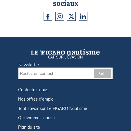
sociaux
CAP SUR L'ÉVASION
Newsletter
Go !
Contactez-nous
Nos offres d'emploi
Tout savoir sur Le FIGARO Nautisme
Qui sommes-nous ?
Plan du site