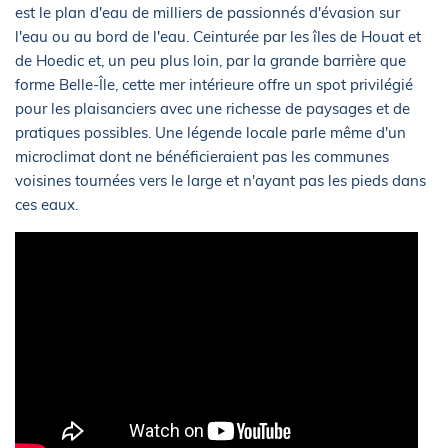
est le plan d'eau de milliers de passionnés d'évasion sur
l'eau ou au bord de l'eau. Ceinturée par les îles de Houat et
de Hoedic et, un peu plus loin, par la grande barrière que
forme Belle-Île, cette mer intérieure offre un spot privilégié
pour les plaisanciers avec une richesse de paysages et de
pratiques possibles. Une légende locale parle même d'un
microclimat dont ne bénéficieraient pas les communes
voisines tournées vers le large et n'ayant pas les pieds dans
ces eaux.