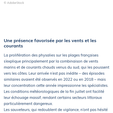
© AdobeStock
Une présence favorisée par les vents et les
courants
La prolifération des physalies sur les plages françaises
s’explique principalement par la combinaison de vents
marins et de courants chauds venus du sud, qui les poussent
vers les côtes. Leur arrivée n’est pas inédite – des épisodes
similaires avaient été observés en 2022 ou en 2018 – mais
leur concentration cette année impressionne les spécialistes.
Les conditions météorologiques de la fin juillet ont facilité
leur échouage massif, rendant certains secteurs littoraux
particulièrement dangereux.
Les sauveteurs, qui redoublent de vigilance, n’ont pas hésité