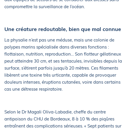
compromettre la surveillance de l’océan.
Une créature redoutable, bien que mal connue
La physalie n’est pas une méduse, mais une colonie de
polypes marins spécialisée dans diverses fonctions :
flottaison, nutrition, reproduction… Son flotteur gélatineux
peut atteindre 30 cm, et ses tentacules, invisibles depuis la
surface, s’étirent parfois jusqu’à 20 mètres. Ces filaments
libèrent une toxine très urticante, capable de provoquer
douleurs intenses, éruptions cutanées, voire dans certains
cas une détresse respiratoire.
Selon le Dr Magali Oliva-Labadie, cheffe du centre
antipoison du CHU de Bordeaux, 8 à 10 % des piqûres
entraînent des complications sérieuses. « Sept patients sur