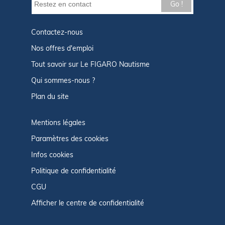
Go !
Contactez-nous
Nos offres d'emploi
Tout savoir sur Le FIGARO Nautisme
Qui sommes-nous ?
Plan du site
Mentions légales
Paramètres des cookies
Infos cookies
Politique de confidentialité
CGU
Afficher le centre de confidentialité