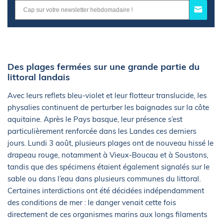
Des plages fermées sur une grande partie du
littoral landais
Avec leurs reflets bleu-violet et leur flotteur translucide, les
physalies continuent de perturber les baignades sur la côte
aquitaine. Après le Pays basque, leur présence s’est
particulièrement renforcée dans les Landes ces derniers
jours. Lundi 3 août, plusieurs plages ont de nouveau hissé le
drapeau rouge, notamment à Vieux-Boucau et à Soustons,
tandis que des spécimens étaient également signalés sur le
sable ou dans l’eau dans plusieurs communes du littoral.
Certaines interdictions ont été décidées indépendamment
des conditions de mer : le danger venait cette fois
directement de ces organismes marins aux longs filaments