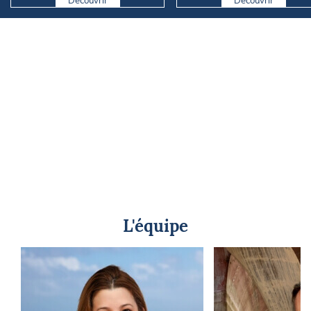
L'équipe