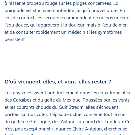
à hisser le drapeau rouge sur les plages concernées. La
baignade est strictement interdite jusqu’à nouvel ordre. En
cas de contact, les secours recommandent de ne pas rincer à
l’eau douce, qui aggraverait la douleur, mais à l’eau de mer,
et de consulter rapidement un médecin si les symptômes
persistent.
D’où viennent-elles, et vont-elles rester ?
Les physalies vivent habituellement dans les eaux tropicales
des Caraïbes et du golfe du Mexique. Poussées par les vents
et les courants chauds du Gulf Stream, elles s’échouent
parfois sur nos côtes. L’épisode actuel concerne tout le sud
du golfe de Gascogne, des Asturies au nord des Landes. « Ce
n’est pas exceptionnel », nuance Elvire Antajan, chercheuse