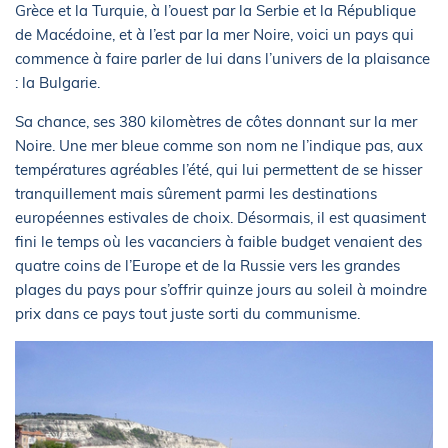
Grèce et la Turquie, à l’ouest par la Serbie et la République
de Macédoine, et à l’est par la mer Noire, voici un pays qui
commence à faire parler de lui dans l’univers de la plaisance
: la Bulgarie.
Sa chance, ses 380 kilomètres de côtes donnant sur la mer
Noire. Une mer bleue comme son nom ne l’indique pas, aux
températures agréables l’été, qui lui permettent de se hisser
tranquillement mais sûrement parmi les destinations
européennes estivales de choix. Désormais, il est quasiment
fini le temps où les vacanciers à faible budget venaient des
quatre coins de l’Europe et de la Russie vers les grandes
plages du pays pour s’offrir quinze jours au soleil à moindre
prix dans ce pays tout juste sorti du communisme.