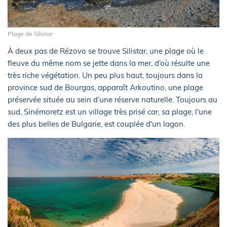
Plage de Silistar
À deux pas de Rézovo se trouve Silistar, une plage où le
fleuve du même nom se jette dans la mer, d’où résulte une
très riche végétation. Un peu plus haut, toujours dans la
province sud de Bourgas, apparaît Arkoutino, une plage
préservée située au sein d’une réserve naturelle. Toujours au
sud, Sinémoretz est un village très prisé car, sa plage, l'une
des plus belles de Bulgarie, est couplée d'un lagon.