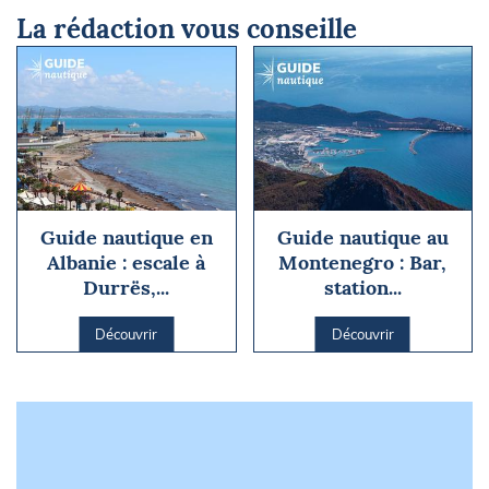
La rédaction vous conseille
Guide nautique en
Guide nautique au
Albanie : escale à
Montenegro : Bar,
Durrës,...
station...
Découvrir
Découvrir