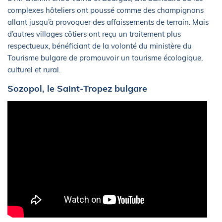
complexes hôteliers ont poussé comme des champignons
allant jusqu’à provoquer des affaissements de terrain. Mais
d’autres villages côtiers ont reçu un traitement plus
respectueux, bénéficiant de la volonté du ministère du
Tourisme bulgare de promouvoir un tourisme écologique,
culturel et rural.
Sozopol, le Saint-Tropez bulgare