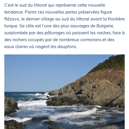
C’est le sud du littoral qui représente cette nouvelle
tendance. Parmi ces nouvelles perles préservées figure
Rézovo, le dernier village au sud du littoral avant la frontière
turque. Sa côte est l’une des plus sauvages de Bulgarie,
surplombée par des pâturages où paissent les vaches, face à
des rochers occupés par de nombreux cormorans et des
eaux claires où nagent les dauphins.