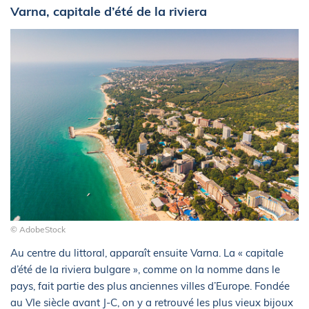
Varna, capitale d’été de la riviera
© AdobeStock
Au centre du littoral, apparaît ensuite Varna. La « capitale
d’été de la riviera bulgare », comme on la nomme dans le
pays, fait partie des plus anciennes villes d’Europe. Fondée
au VIe siècle avant J-C, on y a retrouvé les plus vieux bijoux