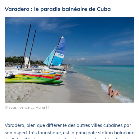
Varadero : le paradis balnéaire de Cuba
© sous licence cc Manu H
Varadero, bien que différente des autres villes cubaines par
son aspect très touristique, est la principale station balnéaire