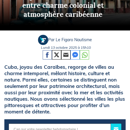
entre charme colonial et
atmosphère caribéenne
Par Le Figaro Nautisme
Lundi 13 octobre 2025 à 15h10
Cuba, joyau des Caraïbes, regorge de villes au
charme intemporel, mêlant histoire, culture et
nature. Parmi elles, certaines se distinguent non
seulement par leur patrimoine architectural, mais
aussi par leur proximité avec la mer et les activités
nautiques. Nous avons sélectionné les villes les plus
pittoresques et attractives pour profiter d’un
moment de détente.