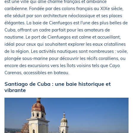
est une ville qui allie charme français et ambiance
caribéenne. Fondée par des colons français au XIXe siècle,
elle séduit par son architecture néoclassique et ses places
élégantes. La baie de Cienfuegos est l'une des plus belles de
Cuba, offrant un cadre parfait pour les amateurs de
nautisme. Le port de Cienfuegos est calme et accueillant,
idéal pour ceux qui souhaitent explorer les eaux cristallines
de la région. Les activités nautiques sont nombreuses : voile,
plongée sous-marine pour découvrir les récifs coralliens, ou
encore des excursions vers les îlots voisins tels que Cayo
Carenas, accessibles en bateau.
Santiago de Cuba : une baie historique et
vibrante