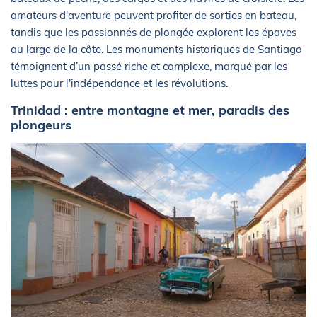
amateurs d'aventure peuvent profiter de sorties en bateau,
tandis que les passionnés de plongée explorent les épaves
au large de la côte. Les monuments historiques de Santiago
témoignent d’un passé riche et complexe, marqué par les
luttes pour l'indépendance et les révolutions.
Trinidad : entre montagne et mer, paradis des
plongeurs