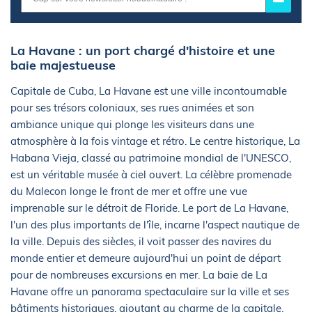
La Havane : un port chargé d'histoire et une
baie majestueuse
Capitale de Cuba, La Havane est une ville incontournable
pour ses trésors coloniaux, ses rues animées et son
ambiance unique qui plonge les visiteurs dans une
atmosphère à la fois vintage et rétro. Le centre historique, La
Habana Vieja, classé au patrimoine mondial de l'UNESCO,
est un véritable musée à ciel ouvert. La célèbre promenade
du Malecon longe le front de mer et offre une vue
imprenable sur le détroit de Floride. Le port de La Havane,
l'un des plus importants de l'île, incarne l'aspect nautique de
la ville. Depuis des siècles, il voit passer des navires du
monde entier et demeure aujourd'hui un point de départ
pour de nombreuses excursions en mer. La baie de La
Havane offre un panorama spectaculaire sur la ville et ses
bâtiments historiques, ajoutant au charme de la capitale.