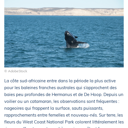
© AdobeStock
La côte sud-africaine entre dans la période la plus active
pour les baleines franches australes qui s’approchent des
baies peu profondes de Hermanus et de De Hoop. Depuis un
voilier ou un catamaran, les observations sont fréquentes :
nageoires qui frappent la surface, sauts puissants,
rapprochements entre femelles et nouveau-nés. Sur terre, les
fleurs du West Coast National Park colorent littéralement les