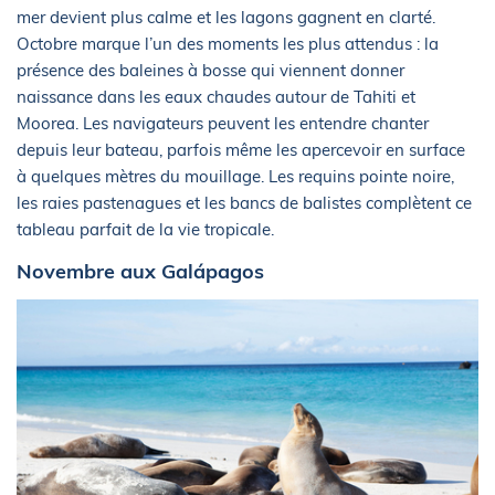
mer devient plus calme et les lagons gagnent en clarté.
Octobre marque l’un des moments les plus attendus : la
présence des baleines à bosse qui viennent donner
naissance dans les eaux chaudes autour de Tahiti et
Moorea. Les navigateurs peuvent les entendre chanter
depuis leur bateau, parfois même les apercevoir en surface
à quelques mètres du mouillage. Les requins pointe noire,
les raies pastenagues et les bancs de balistes complètent ce
tableau parfait de la vie tropicale.
Novembre aux Galápagos