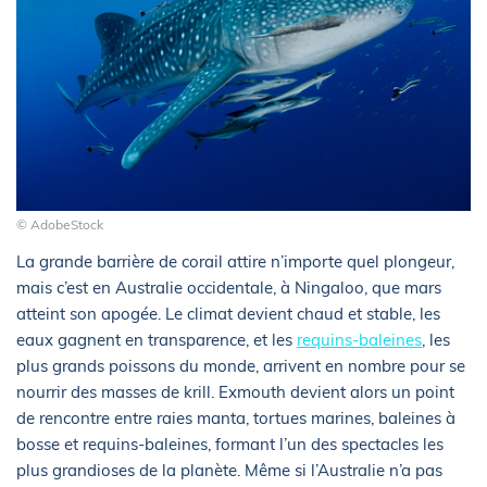
© AdobeStock
La grande barrière de corail attire n’importe quel plongeur,
mais c’est en Australie occidentale, à Ningaloo, que mars
atteint son apogée. Le climat devient chaud et stable, les
eaux gagnent en transparence, et les
requins-baleines
, les
plus grands poissons du monde, arrivent en nombre pour se
nourrir des masses de krill. Exmouth devient alors un point
de rencontre entre raies manta, tortues marines, baleines à
bosse et requins-baleines, formant l’un des spectacles les
plus grandioses de la planète. Même si l’Australie n’a pas