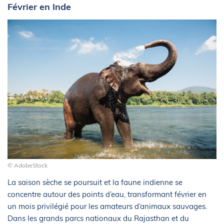
Février en Inde
© AdobeStock
La saison sèche se poursuit et la faune indienne se
concentre autour des points d’eau, transformant février en
un mois privilégié pour les amateurs d’animaux sauvages.
Dans les grands parcs nationaux du Rajasthan et du