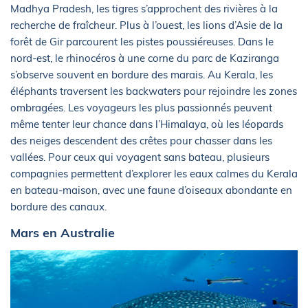
Madhya Pradesh, les tigres s’approchent des rivières à la
recherche de fraîcheur. Plus à l’ouest, les lions d’Asie de la
forêt de Gir parcourent les pistes poussiéreuses. Dans le
nord-est, le rhinocéros à une corne du parc de Kaziranga
s’observe souvent en bordure des marais. Au Kerala, les
éléphants traversent les backwaters pour rejoindre les zones
ombragées. Les voyageurs les plus passionnés peuvent
même tenter leur chance dans l’Himalaya, où les léopards
des neiges descendent des crêtes pour chasser dans les
vallées. Pour ceux qui voyagent sans bateau, plusieurs
compagnies permettent d’explorer les eaux calmes du Kerala
en bateau-maison, avec une faune d’oiseaux abondante en
bordure des canaux.
Mars en Australie