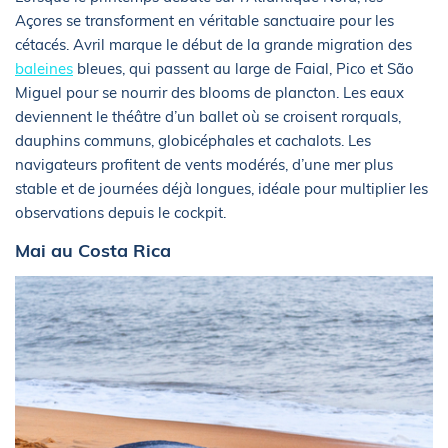
Açores se transforment en véritable sanctuaire pour les
cétacés. Avril marque le début de la grande migration des
baleines
bleues, qui passent au large de Faial, Pico et São
Miguel pour se nourrir des blooms de plancton. Les eaux
deviennent le théâtre d’un ballet où se croisent rorquals,
dauphins communs, globicéphales et cachalots. Les
navigateurs profitent de vents modérés, d’une mer plus
stable et de journées déjà longues, idéale pour multiplier les
observations depuis le cockpit.
Mai au Costa Rica