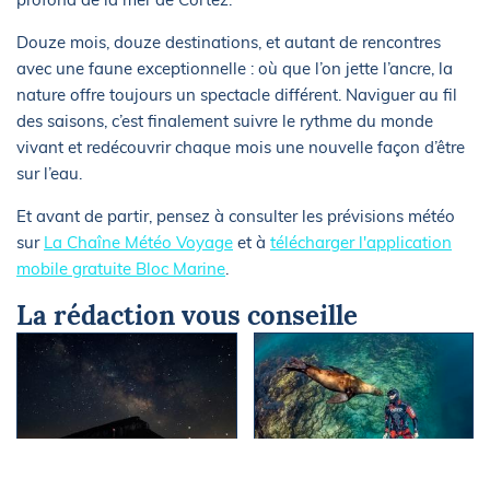
Douze mois, douze destinations, et autant de rencontres
avec une faune exceptionnelle : où que l’on jette l’ancre, la
nature offre toujours un spectacle différent. Naviguer au fil
des saisons, c’est finalement suivre le rythme du monde
vivant et redécouvrir chaque mois une nouvelle façon d’être
sur l’eau.
Et avant de partir, pensez à consulter les prévisions météo
sur
La Chaîne Météo Voyage
et à
télécharger l'application
mobile gratuite Bloc Marine
.
La rédaction vous conseille