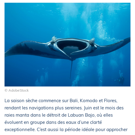
© AdobeStock
La saison sèche commence sur Bali, Komodo et Flores,
rendant les navigations plus sereines. Juin est le mois des
raies manta dans le détroit de Labuan Bajo, où elles
évoluent en groupe dans des eaux d’une clarté
exceptionnelle. C’est aussi la période idéale pour approcher