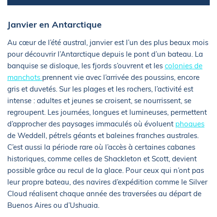
Janvier en Antarctique
Au cœur de l’été austral, janvier est l’un des plus beaux mois
pour découvrir l’Antarctique depuis le pont d’un bateau. La
banquise se disloque, les fjords s’ouvrent et les
colonies de
manchots
prennent vie avec l’arrivée des poussins, encore
gris et duvetés. Sur les plages et les rochers, l’activité est
intense : adultes et jeunes se croisent, se nourrissent, se
regroupent. Les journées, longues et lumineuses, permettent
d’approcher des paysages immaculés où évoluent
phoques
de Weddell, pétrels géants et baleines franches australes.
C’est aussi la période rare où l’accès à certaines cabanes
historiques, comme celles de Shackleton et Scott, devient
possible grâce au recul de la glace. Pour ceux qui n’ont pas
leur propre bateau, des navires d’expédition comme le Silver
Cloud réalisent chaque année des traversées au départ de
Buenos Aires ou d’Ushuaia.