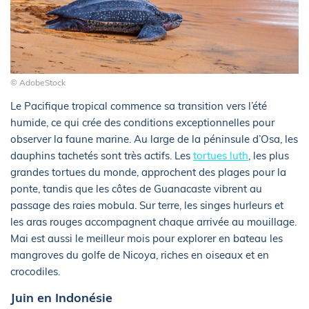
© AdobeStock
Le Pacifique tropical commence sa transition vers l’été
humide, ce qui crée des conditions exceptionnelles pour
observer la faune marine. Au large de la péninsule d’Osa, les
dauphins tachetés sont très actifs. Les
tortues luth
, les plus
grandes tortues du monde, approchent des plages pour la
ponte, tandis que les côtes de Guanacaste vibrent au
passage des raies mobula. Sur terre, les singes hurleurs et
les aras rouges accompagnent chaque arrivée au mouillage.
Mai est aussi le meilleur mois pour explorer en bateau les
mangroves du golfe de Nicoya, riches en oiseaux et en
crocodiles.
Juin en Indonésie