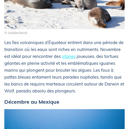
© AdobeStock
Les îles volcaniques d’Équateur entrent dans une période de
transition où les eaux sont riches en nutriments. Novembre
est idéal pour rencontrer des
otaries
joueuses, des tortues
géantes en pleine activité et les emblématiques iguanes
marins qui plongent pour brouter les algues. Les fous à
pattes bleues entament leurs parades nuptiales, tandis que
les bancs de requins marteaux circulent autour de Darwin et
Wolf, paradis absolu des plongeurs.
Décembre au Mexique