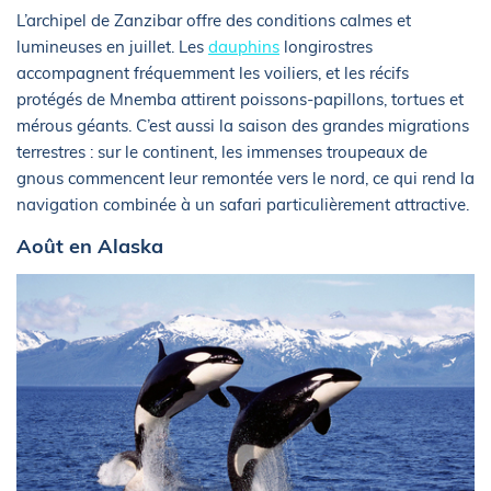
L’archipel de Zanzibar offre des conditions calmes et
lumineuses en juillet. Les
dauphins
longirostres
accompagnent fréquemment les voiliers, et les récifs
protégés de Mnemba attirent poissons-papillons, tortues et
mérous géants. C’est aussi la saison des grandes migrations
terrestres : sur le continent, les immenses troupeaux de
gnous commencent leur remontée vers le nord, ce qui rend la
navigation combinée à un safari particulièrement attractive.
Août en Alaska