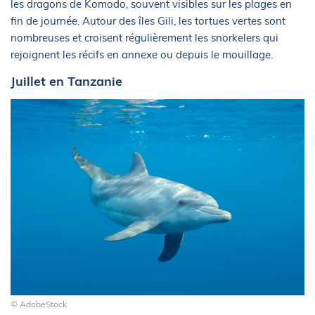
les dragons de Komodo, souvent visibles sur les plages en
fin de journée. Autour des îles Gili, les tortues vertes sont
nombreuses et croisent régulièrement les snorkelers qui
rejoignent les récifs en annexe ou depuis le mouillage.
Juillet en Tanzanie
© AdobeStock