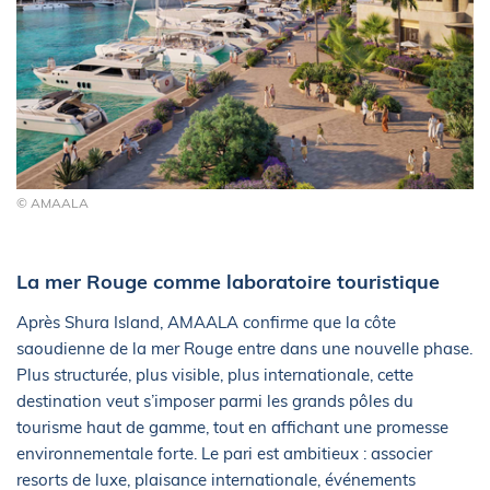
© AMAALA
La mer Rouge comme laboratoire touristique
Après Shura Island, AMAALA confirme que la côte
saoudienne de la mer Rouge entre dans une nouvelle phase.
Plus structurée, plus visible, plus internationale, cette
destination veut s’imposer parmi les grands pôles du
tourisme haut de gamme, tout en affichant une promesse
environnementale forte. Le pari est ambitieux : associer
resorts de luxe, plaisance internationale, événements