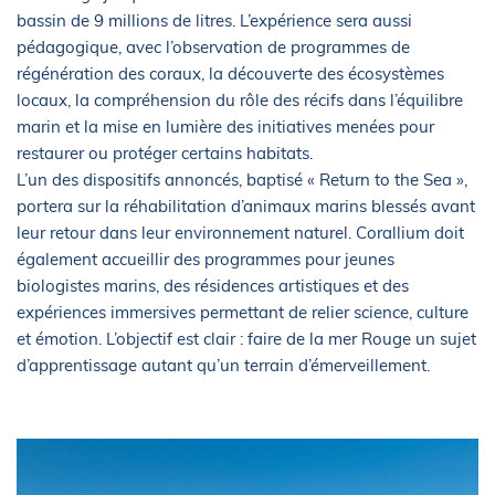
bassin de 9 millions de litres. L’expérience sera aussi
pédagogique, avec l’observation de programmes de
régénération des coraux, la découverte des écosystèmes
locaux, la compréhension du rôle des récifs dans l’équilibre
marin et la mise en lumière des initiatives menées pour
restaurer ou protéger certains habitats.
L’un des dispositifs annoncés, baptisé « Return to the Sea »,
portera sur la réhabilitation d’animaux marins blessés avant
leur retour dans leur environnement naturel. Corallium doit
également accueillir des programmes pour jeunes
biologistes marins, des résidences artistiques et des
expériences immersives permettant de relier science, culture
et émotion. L’objectif est clair : faire de la mer Rouge un sujet
d’apprentissage autant qu’un terrain d’émerveillement.