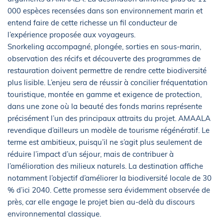
000 espèces recensées dans son environnement marin et
entend faire de cette richesse un fil conducteur de
l’expérience proposée aux voyageurs.
Snorkeling accompagné, plongée, sorties en sous-marin,
observation des récifs et découverte des programmes de
restauration doivent permettre de rendre cette biodiversité
plus lisible. L’enjeu sera de réussir à concilier fréquentation
touristique, montée en gamme et exigence de protection,
dans une zone où la beauté des fonds marins représente
précisément l’un des principaux attraits du projet. AMAALA
revendique d’ailleurs un modèle de tourisme régénératif. Le
terme est ambitieux, puisqu’il ne s’agit plus seulement de
réduire l’impact d’un séjour, mais de contribuer à
l’amélioration des milieux naturels. La destination affiche
notamment l’objectif d’améliorer la biodiversité locale de 30
% d’ici 2040. Cette promesse sera évidemment observée de
près, car elle engage le projet bien au-delà du discours
environnemental classique.