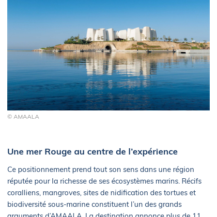
© AMAALA
Une mer Rouge au centre de l’expérience
Ce positionnement prend tout son sens dans une région
réputée pour la richesse de ses écosystèmes marins. Récifs
coralliens, mangroves, sites de nidification des tortues et
biodiversité sous-marine constituent l’un des grands
arguments d’AMAALA. La destination annonce plus de 11