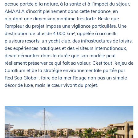
accrue portée à la nature, à la santé et à l’impact du séjour.
AMAALA s’inscrit pleinement dans cette tendance, en
ajoutant une dimension maritime très forte. Reste que
l’ampleur du projet impose une vigilance particulière. Une
destination de plus de 4 000 km², appelée à accueillir
plusieurs resorts, un yacht club, des infrastructures de loisirs,
des expériences nautiques et des visiteurs internationaux,
devra démontrer dans la durée que son modèle peut
réellement préserver ce qui fait sa valeur. C’est tout l’enjeu de
Corallium et de la stratégie environnementale portée par
Red Sea Global : faire de la mer Rouge non pas un simple
décor de luxe, mais le cœur vivant du projet.