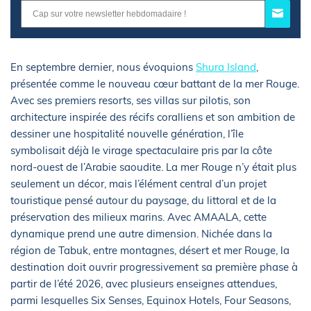
En septembre dernier, nous évoquions
Shura Island
,
présentée comme le nouveau cœur battant de la mer Rouge.
Avec ses premiers resorts, ses villas sur pilotis, son
architecture inspirée des récifs coralliens et son ambition de
dessiner une hospitalité nouvelle génération, l’île
symbolisait déjà le virage spectaculaire pris par la côte
nord-ouest de l’Arabie saoudite. La mer Rouge n’y était plus
seulement un décor, mais l’élément central d’un projet
touristique pensé autour du paysage, du littoral et de la
préservation des milieux marins. Avec AMAALA, cette
dynamique prend une autre dimension. Nichée dans la
région de Tabuk, entre montagnes, désert et mer Rouge, la
destination doit ouvrir progressivement sa première phase à
partir de l’été 2026, avec plusieurs enseignes attendues,
parmi lesquelles Six Senses, Equinox Hotels, Four Seasons,