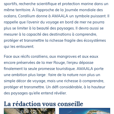
sportifs, recherche scientifique et protection marine dans un
même territoire. À l’approche de la Journée mondiale des
océans, Corallium donne à AMAALA un symbole puissant. Il
rappelle que l’avenir du voyage en bord de mer ne pourra
plus se limiter à la beauté des paysages. Il devra aussi se
mesurer à la capacité des destinations à comprendre,
protéger et transmettre la richesse fragile des écosystèmes
qui les entourent.
Face aux récifs coralliens, aux mangroves et aux eaux
encore préservées de la mer Rouge, l’enjeu dépasse
finalement la seule promesse touristique. AMAALA porte
une ambition plus large : faire de la nature non plus un
simple décor de voyage, mais une richesse à comprendre,
protéger et transmettre. Un défi considérable, à la hauteur
des paysages qu’elle entend révéler.
La rédaction vous conseille