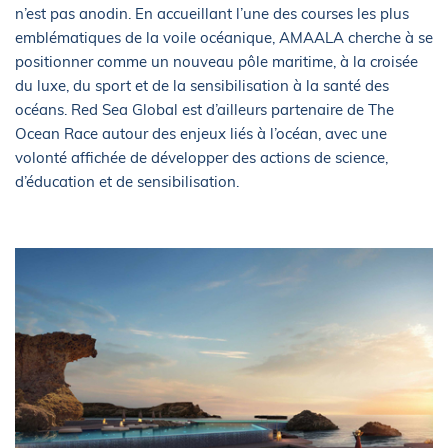
n’est pas anodin. En accueillant l’une des courses les plus
emblématiques de la voile océanique, AMAALA cherche à se
positionner comme un nouveau pôle maritime, à la croisée
du luxe, du sport et de la sensibilisation à la santé des
océans. Red Sea Global est d’ailleurs partenaire de The
Ocean Race autour des enjeux liés à l’océan, avec une
volonté affichée de développer des actions de science,
d’éducation et de sensibilisation.