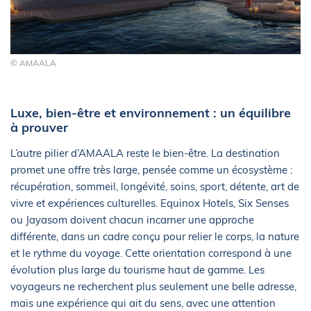
© AMAALA
Luxe, bien-être et environnement : un équilibre
à prouver
L’autre pilier d’AMAALA reste le bien-être. La destination
promet une offre très large, pensée comme un écosystème :
récupération, sommeil, longévité, soins, sport, détente, art de
vivre et expériences culturelles. Equinox Hotels, Six Senses
ou Jayasom doivent chacun incarner une approche
différente, dans un cadre conçu pour relier le corps, la nature
et le rythme du voyage. Cette orientation correspond à une
évolution plus large du tourisme haut de gamme. Les
voyageurs ne recherchent plus seulement une belle adresse,
mais une expérience qui ait du sens, avec une attention