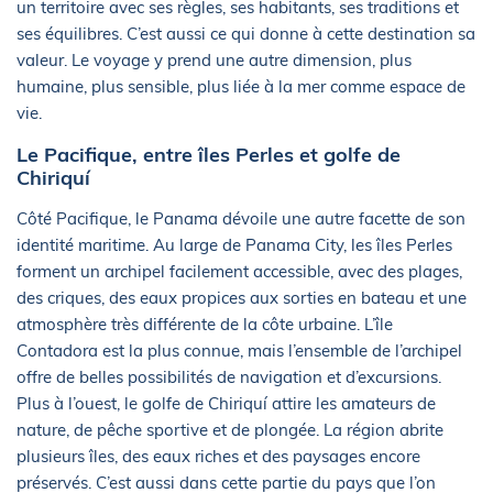
un territoire avec ses règles, ses habitants, ses traditions et
ses équilibres. C’est aussi ce qui donne à cette destination sa
valeur. Le voyage y prend une autre dimension, plus
humaine, plus sensible, plus liée à la mer comme espace de
vie.
Le Pacifique, entre îles Perles et golfe de
Chiriquí
Côté Pacifique, le Panama dévoile une autre facette de son
identité maritime. Au large de Panama City, les îles Perles
forment un archipel facilement accessible, avec des plages,
des criques, des eaux propices aux sorties en bateau et une
atmosphère très différente de la côte urbaine. L’île
Contadora est la plus connue, mais l’ensemble de l’archipel
offre de belles possibilités de navigation et d’excursions.
Plus à l’ouest, le golfe de Chiriquí attire les amateurs de
nature, de pêche sportive et de plongée. La région abrite
plusieurs îles, des eaux riches et des paysages encore
préservés. C’est aussi dans cette partie du pays que l’on