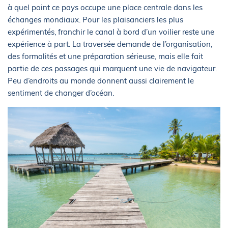
à quel point ce pays occupe une place centrale dans les
échanges mondiaux. Pour les plaisanciers les plus
expérimentés, franchir le canal à bord d’un voilier reste une
expérience à part. La traversée demande de l’organisation,
des formalités et une préparation sérieuse, mais elle fait
partie de ces passages qui marquent une vie de navigateur.
Peu d’endroits au monde donnent aussi clairement le
sentiment de changer d’océan.