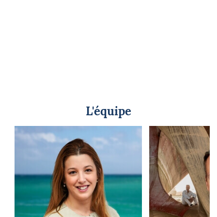
L'équipe