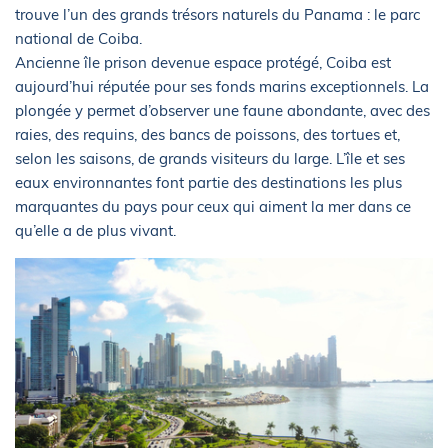
trouve l’un des grands trésors naturels du Panama : le parc
national de Coiba.
Ancienne île prison devenue espace protégé, Coiba est
aujourd’hui réputée pour ses fonds marins exceptionnels. La
plongée y permet d’observer une faune abondante, avec des
raies, des requins, des bancs de poissons, des tortues et,
selon les saisons, de grands visiteurs du large. L’île et ses
eaux environnantes font partie des destinations les plus
marquantes du pays pour ceux qui aiment la mer dans ce
qu’elle a de plus vivant.