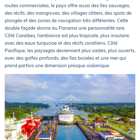
routes commerciales, le pays offre aussi des îles sauvages,
des récifs, des mangroves, des villages côtiers, des spots de
plongée et des zones de navigation très différentes. Cette
double façade donne au Panama une personnalité rare.
Côté Caraïbes, l’ambiance est plus tropicale, plus insulaire,
avec des eaux turquoise et des récifs coralliens. Côté
Pacifique, les paysages deviennent plus vastes, plus ouverts,
avec des golfes profonds, des îles boisées et une mer qui
prend parfois une dimension presque océanique.