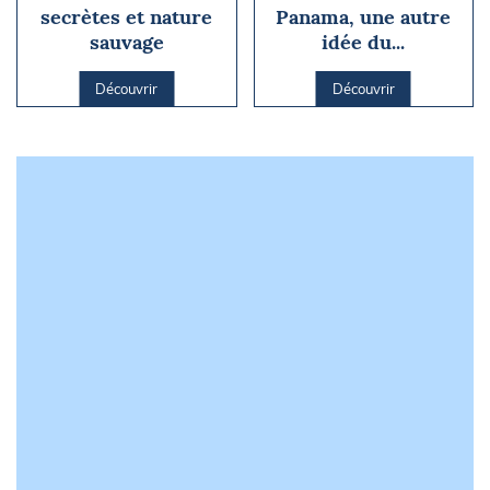
secrètes et nature
Panama, une autre
sauvage
idée du...
Découvrir
Découvrir