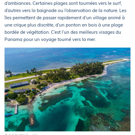
d’ambiances. Certaines plages sont tournées vers le surf,
d’autres vers la baignade ou l’observation de la nature. Les
îles permettent de passer rapidement d’un village animé à
une crique plus discrète, d’un ponton en bois à une plage
bordée de végétation. C’est l’un des meilleurs visages du
Panama pour un voyage tourné vers la mer.