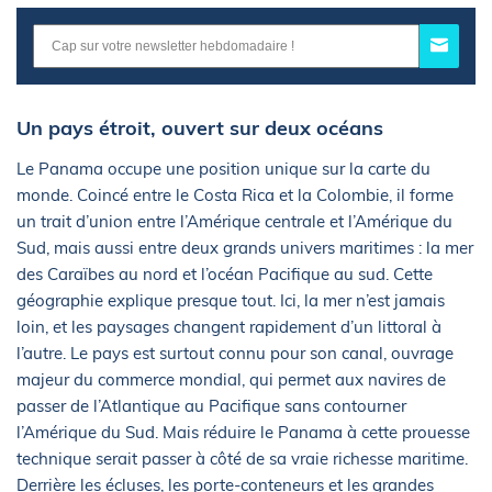
Un pays étroit, ouvert sur deux océans
Le Panama occupe une position unique sur la carte du
monde. Coincé entre le Costa Rica et la Colombie, il forme
un trait d’union entre l’Amérique centrale et l’Amérique du
Sud, mais aussi entre deux grands univers maritimes : la mer
des Caraïbes au nord et l’océan Pacifique au sud. Cette
géographie explique presque tout. Ici, la mer n’est jamais
loin, et les paysages changent rapidement d’un littoral à
l’autre. Le pays est surtout connu pour son canal, ouvrage
majeur du commerce mondial, qui permet aux navires de
passer de l’Atlantique au Pacifique sans contourner
l’Amérique du Sud. Mais réduire le Panama à cette prouesse
technique serait passer à côté de sa vraie richesse maritime.
Derrière les écluses, les porte-conteneurs et les grandes