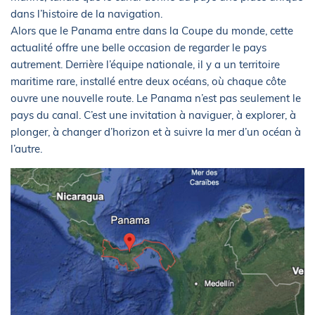
dans l’histoire de la navigation.
Alors que le Panama entre dans la Coupe du monde, cette
actualité offre une belle occasion de regarder le pays
autrement. Derrière l’équipe nationale, il y a un territoire
maritime rare, installé entre deux océans, où chaque côte
ouvre une nouvelle route. Le Panama n’est pas seulement le
pays du canal. C’est une invitation à naviguer, à explorer, à
plonger, à changer d’horizon et à suivre la mer d’un océan à
l’autre.