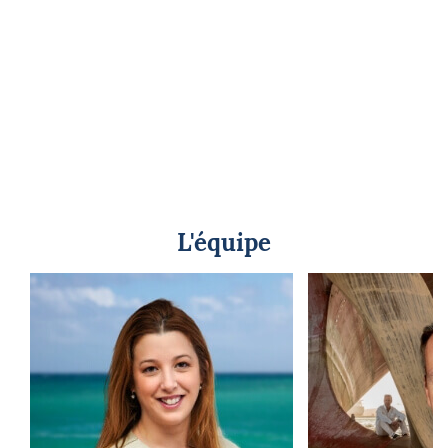
L'équipe