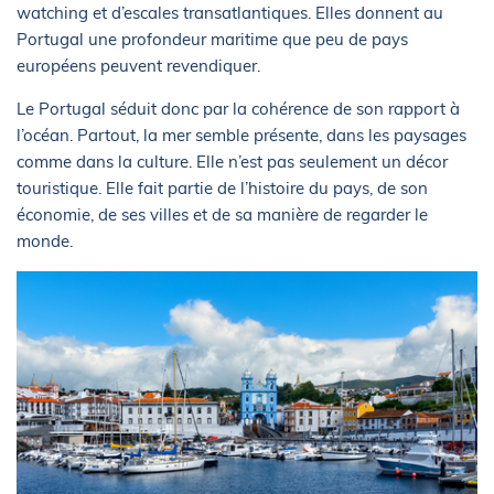
watching et d’escales transatlantiques. Elles donnent au
Portugal une profondeur maritime que peu de pays
européens peuvent revendiquer.
Le Portugal séduit donc par la cohérence de son rapport à
l’océan. Partout, la mer semble présente, dans les paysages
comme dans la culture. Elle n’est pas seulement un décor
touristique. Elle fait partie de l’histoire du pays, de son
économie, de ses villes et de sa manière de regarder le
monde.