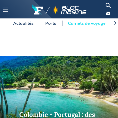
Actualités
Ports
Carnets de voyage
Colombie - Portugal : des