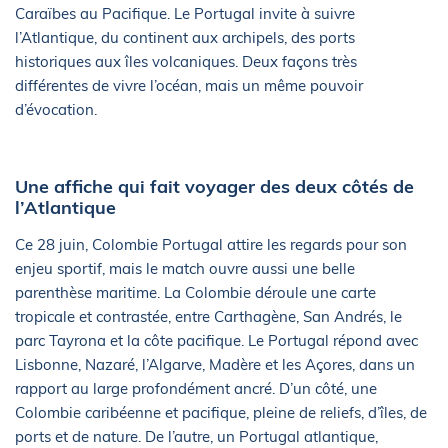
Caraïbes au Pacifique. Le Portugal invite à suivre
l’Atlantique, du continent aux archipels, des ports
historiques aux îles volcaniques. Deux façons très
différentes de vivre l’océan, mais un même pouvoir
d’évocation.
Une affiche qui fait voyager des deux côtés de
l’Atlantique
Ce 28 juin, Colombie Portugal attire les regards pour son
enjeu sportif, mais le match ouvre aussi une belle
parenthèse maritime. La Colombie déroule une carte
tropicale et contrastée, entre Carthagène, San Andrés, le
parc Tayrona et la côte pacifique. Le Portugal répond avec
Lisbonne, Nazaré, l’Algarve, Madère et les Açores, dans un
rapport au large profondément ancré. D’un côté, une
Colombie caribéenne et pacifique, pleine de reliefs, d’îles, de
ports et de nature. De l’autre, un Portugal atlantique,