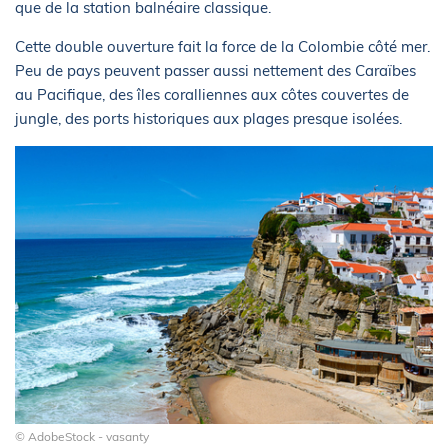
que de la station balnéaire classique.
Cette double ouverture fait la force de la Colombie côté mer.
Peu de pays peuvent passer aussi nettement des Caraïbes
au Pacifique, des îles coralliennes aux côtes couvertes de
jungle, des ports historiques aux plages presque isolées.
© AdobeStock - vasanty