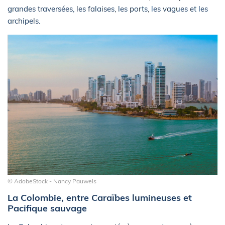
grandes traversées, les falaises, les ports, les vagues et les
archipels.
© AdobeStock - Nancy Pauwels
La Colombie, entre Caraïbes lumineuses et
Pacifique sauvage