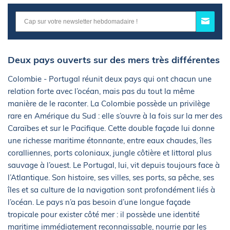
Deux pays ouverts sur des mers très différentes
Colombie - Portugal réunit deux pays qui ont chacun une
relation forte avec l’océan, mais pas du tout la même
manière de le raconter. La Colombie possède un privilège
rare en Amérique du Sud : elle s’ouvre à la fois sur la mer des
Caraïbes et sur le Pacifique. Cette double façade lui donne
une richesse maritime étonnante, entre eaux chaudes, îles
coralliennes, ports coloniaux, jungle côtière et littoral plus
sauvage à l’ouest. Le Portugal, lui, vit depuis toujours face à
l’Atlantique. Son histoire, ses villes, ses ports, sa pêche, ses
îles et sa culture de la navigation sont profondément liés à
l’océan. Le pays n’a pas besoin d’une longue façade
tropicale pour exister côté mer : il possède une identité
maritime immédiatement reconnaissable, nourrie par les