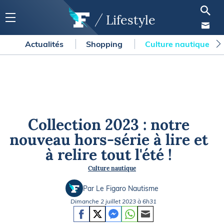
Lifestyle
Actualités
Shopping
Culture nautique
Collection 2023 : notre
nouveau hors-série à lire et
à relire tout l'été !
Culture nautique
Par Le Figaro Nautisme
Dimanche 2 juillet 2023 à 6h31