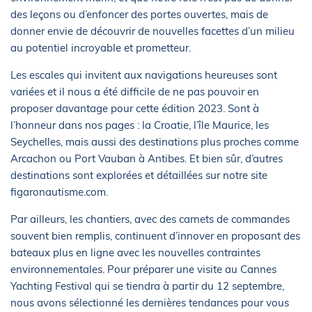
des leçons ou d’enfoncer des portes ouvertes, mais de
donner envie de découvrir de nouvelles facettes d’un milieu
au potentiel incroyable et prometteur.
Les escales qui invitent aux navigations heureuses sont
variées et il nous a été difficile de ne pas pouvoir en
proposer davantage pour cette édition 2023. Sont à
l’honneur dans nos pages : la Croatie, l’île Maurice, les
Seychelles, mais aussi des destinations plus proches comme
Arcachon ou Port Vauban à Antibes. Et bien sûr, d’autres
destinations sont explorées et détaillées sur notre site
figaronautisme.com.
Par ailleurs, les chantiers, avec des carnets de commandes
souvent bien remplis, continuent d’innover en proposant des
bateaux plus en ligne avec les nouvelles contraintes
environnementales. Pour préparer une visite au Cannes
Yachting Festival qui se tiendra à partir du 12 septembre,
nous avons sélectionné les dernières tendances pour vous