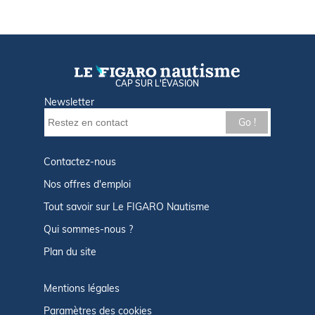
CAP SUR L'ÉVASION
Newsletter
Go !
Contactez-nous
Nos offres d'emploi
Tout savoir sur Le FIGARO Nautisme
Qui sommes-nous ?
Plan du site
Mentions légales
Paramètres des cookies