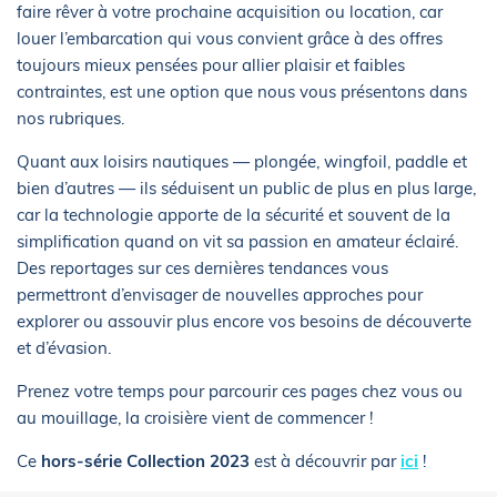
faire rêver à votre prochaine acquisition ou location, car
louer l’embarcation qui vous convient grâce à des offres
toujours mieux pensées pour allier plaisir et faibles
contraintes, est une option que nous vous présentons dans
nos rubriques.
Quant aux loisirs nautiques — plongée, wingfoil, paddle et
bien d’autres — ils séduisent un public de plus en plus large,
car la technologie apporte de la sécurité et souvent de la
simplification quand on vit sa passion en amateur éclairé.
Des reportages sur ces dernières tendances vous
permettront d’envisager de nouvelles approches pour
explorer ou assouvir plus encore vos besoins de découverte
et d’évasion.
Prenez votre temps pour parcourir ces pages chez vous ou
au mouillage, la croisière vient de commencer !
Ce
hors-série Collection 2023
est à découvrir par
ici
!