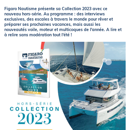
Figaro Nautisme présente sa Collection 2023 avec ce
nouveau hors-série. Au programme : des interviews
exclusives, des escales à travers le monde pour rêver et
préparer ses prochaines vacances, mais aussi les
nouveautés voile, moteur et multicoques de l'année. A lire et
à relire sans modération tout l'été !