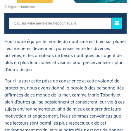
© Figaro Nautisme
Pour notre équipe, le monde du nautisme est bien sûr pluriel.
Les frontières deviennent poreuses entre les diverses
activités, et les amateurs de loisirs nautiques partagent de
plus en plus leurs idées et visions pour préserver leur « plan
d’eau » de jeu.
Pour illustrer cette prise de conscience et cette volonté de
protection, nous avons donné la parole à des personnalités
affirmées de ce monde de la mer, comme Marie Tabarly et
bien d’autres qui se passionnent et consacrent leur vie à ces
sujets environnementaux, afin de mieux comprendre leurs
motivation et engagement. Nous sommes convaincus que
nos lecteurs sont parmi les plus respectueux de cet
environnement marin, et que notre rôle n’est pas de donner