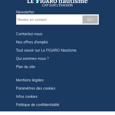
CAP SUR L'ÉVASION
Newsletter
Go !
Contactez-nous
Nos offres d'emploi
Tout savoir sur Le FIGARO Nautisme
Qui sommes-nous ?
Plan du site
Mentions légales
Paramètres des cookies
Infos cookies
Politique de confidentialité
CGU