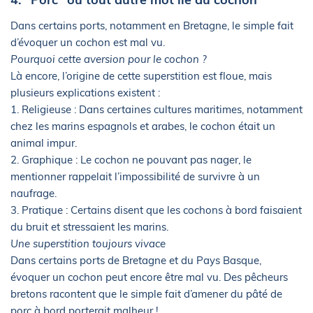
Dans certains ports, notamment en Bretagne, le simple fait
d’évoquer un cochon est mal vu.
Pourquoi cette aversion pour le cochon ?
Là encore, l’origine de cette superstition est floue, mais
plusieurs explications existent :
1. Religieuse : Dans certaines cultures maritimes, notamment
chez les marins espagnols et arabes, le cochon était un
animal impur.
2. Graphique : Le cochon ne pouvant pas nager, le
mentionner rappelait l’impossibilité de survivre à un
naufrage.
3. Pratique : Certains disent que les cochons à bord faisaient
du bruit et stressaient les marins.
Une superstition toujours vivace
Dans certains ports de Bretagne et du Pays Basque,
évoquer un cochon peut encore être mal vu. Des pêcheurs
bretons racontent que le simple fait d’amener du pâté de
porc à bord porterait malheur !