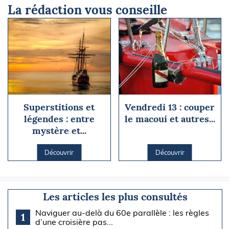
La rédaction vous conseille
Superstitions et
Vendredi 13 : couper
légendes : entre
le macoui et autres...
mystère et...
Découvrir
Découvrir
Les articles les plus consultés
Naviguer au-delà du 60e parallèle : les règles
1
d’une croisière pas...