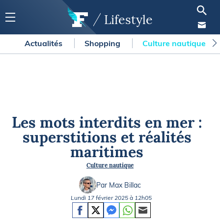
Lifestyle
Actualités
Shopping
Culture nautique
Les mots interdits en mer :
superstitions et réalités
maritimes
Culture nautique
Par Max Billac
Lundi 17 février 2025 à 12h05