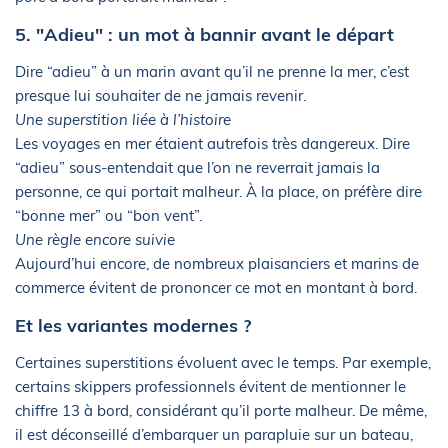
5. "Adieu" : un mot à bannir avant le départ
Dire “adieu” à un marin avant qu’il ne prenne la mer, c’est
presque lui souhaiter de ne jamais revenir.
Une superstition liée à l’histoire
Les voyages en mer étaient autrefois très dangereux. Dire
“adieu” sous-entendait que l’on ne reverrait jamais la
personne, ce qui portait malheur. À la place, on préfère dire
“bonne mer” ou “bon vent”.
Une règle encore suivie
Aujourd’hui encore, de nombreux plaisanciers et marins de
commerce évitent de prononcer ce mot en montant à bord.
Et les variantes modernes ?
Certaines superstitions évoluent avec le temps. Par exemple,
certains skippers professionnels évitent de mentionner le
chiffre 13 à bord, considérant qu’il porte malheur. De même,
il est déconseillé d’embarquer un parapluie sur un bateau,