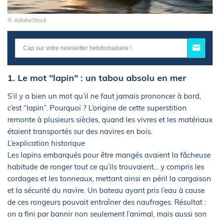
© AdobeStock
1. Le mot "lapin" : un tabou absolu en mer
S’il y a bien un mot qu’il ne faut jamais prononcer à bord,
c’est “lapin”. Pourquoi ? L’origine de cette superstition
remonte à plusieurs siècles, quand les vivres et les matériaux
étaient transportés sur des navires en bois.
L’explication historique
Les lapins embarqués pour être mangés avaient la fâcheuse
habitude de ronger tout ce qu’ils trouvaient… y compris les
cordages et les tonneaux, mettant ainsi en péril la cargaison
et la sécurité du navire. Un bateau ayant pris l’eau à cause
de ces rongeurs pouvait entraîner des naufrages. Résultat :
on a fini par bannir non seulement l’animal, mais aussi son