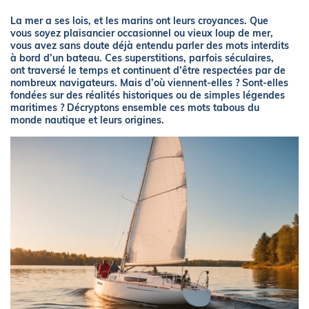
La mer a ses lois, et les marins ont leurs croyances. Que
vous soyez plaisancier occasionnel ou vieux loup de mer,
vous avez sans doute déjà entendu parler des mots interdits
à bord d’un bateau. Ces superstitions, parfois séculaires,
ont traversé le temps et continuent d’être respectées par de
nombreux navigateurs. Mais d’où viennent-elles ? Sont-elles
fondées sur des réalités historiques ou de simples légendes
maritimes ? Décryptons ensemble ces mots tabous du
monde nautique et leurs origines.