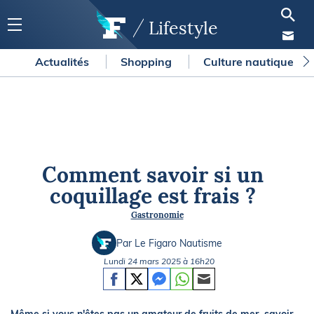
Lifestyle
Actualités
Shopping
Culture nautique
Comment savoir si un
coquillage est frais ?
Gastronomie
Par Le Figaro Nautisme
Lundi 24 mars 2025 à 16h20