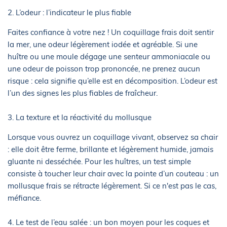
2. L’odeur : l’indicateur le plus fiable
Faites confiance à votre nez ! Un coquillage frais doit sentir
la mer, une odeur légèrement iodée et agréable. Si une
huître ou une moule dégage une senteur ammoniacale ou
une odeur de poisson trop prononcée, ne prenez aucun
risque : cela signifie qu’elle est en décomposition. L’odeur est
l’un des signes les plus fiables de fraîcheur.
3. La texture et la réactivité du mollusque
Lorsque vous ouvrez un coquillage vivant, observez sa chair
: elle doit être ferme, brillante et légèrement humide, jamais
gluante ni desséchée. Pour les huîtres, un test simple
consiste à toucher leur chair avec la pointe d’un couteau : un
mollusque frais se rétracte légèrement. Si ce n'est pas le cas,
méfiance.
4. Le test de l’eau salée : un bon moyen pour les coques et