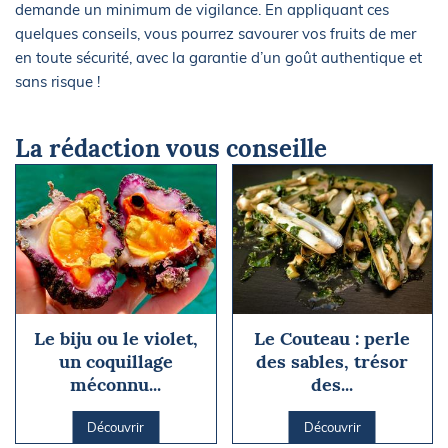
demande un minimum de vigilance. En appliquant ces
quelques conseils, vous pourrez savourer vos fruits de mer
en toute sécurité, avec la garantie d’un goût authentique et
sans risque !
La rédaction vous conseille
Le biju ou le violet,
Le Couteau : perle
un coquillage
des sables, trésor
méconnu...
des...
Découvrir
Découvrir