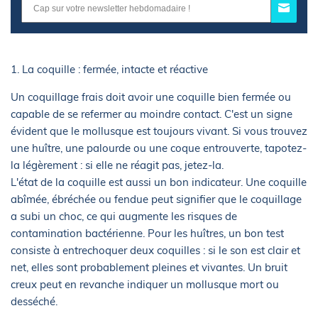
1. La coquille : fermée, intacte et réactive
Un coquillage frais doit avoir une coquille bien fermée ou
capable de se refermer au moindre contact. C'est un signe
évident que le mollusque est toujours vivant. Si vous trouvez
une huître, une palourde ou une coque entrouverte, tapotez-
la légèrement : si elle ne réagit pas, jetez-la.
L'état de la coquille est aussi un bon indicateur. Une coquille
abîmée, ébréchée ou fendue peut signifier que le coquillage
a subi un choc, ce qui augmente les risques de
contamination bactérienne. Pour les huîtres, un bon test
consiste à entrechoquer deux coquilles : si le son est clair et
net, elles sont probablement pleines et vivantes. Un bruit
creux peut en revanche indiquer un mollusque mort ou
desséché.