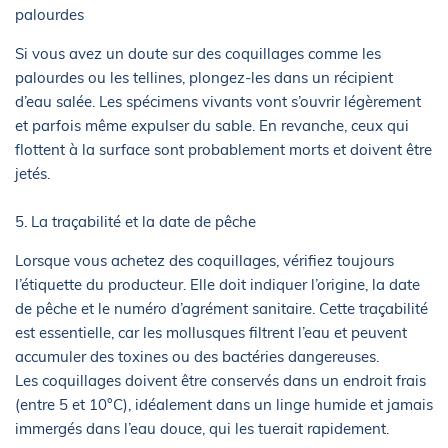
palourdes
Si vous avez un doute sur des coquillages comme les
palourdes ou les tellines, plongez-les dans un récipient
d’eau salée. Les spécimens vivants vont s’ouvrir légèrement
et parfois même expulser du sable. En revanche, ceux qui
flottent à la surface sont probablement morts et doivent être
jetés.
5. La traçabilité et la date de pêche
Lorsque vous achetez des coquillages, vérifiez toujours
l’étiquette du producteur. Elle doit indiquer l’origine, la date
de pêche et le numéro d’agrément sanitaire. Cette traçabilité
est essentielle, car les mollusques filtrent l’eau et peuvent
accumuler des toxines ou des bactéries dangereuses.
Les coquillages doivent être conservés dans un endroit frais
(entre 5 et 10°C), idéalement dans un linge humide et jamais
immergés dans l’eau douce, qui les tuerait rapidement.