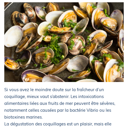
Si vous avez le moindre doute sur la fraîcheur d’un
coquillage, mieux vaut s’abstenir. Les intoxications
alimentaires liées aux fruits de mer peuvent être sévères,
notamment celles causées par la bactérie Vibrio ou les
biotoxines marines.
La dégustation des coquillages est un plaisir, mais elle