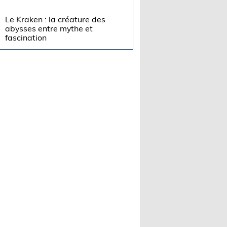
Le Kraken : la créature des
abysses entre mythe et
fascination