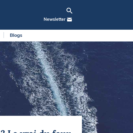
Newsletter
Blogs