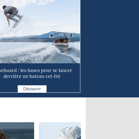
eboard : les bases pour se lancer
derrière un bateau cet été
Découvrir