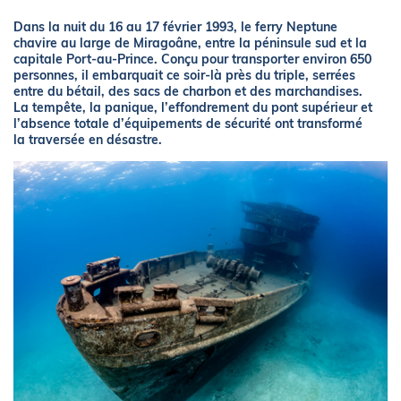
Dans la nuit du 16 au 17 février 1993, le ferry Neptune
chavire au large de Miragoâne, entre la péninsule sud et la
capitale Port-au-Prince. Conçu pour transporter environ 650
personnes, il embarquait ce soir-là près du triple, serrées
entre du bétail, des sacs de charbon et des marchandises.
La tempête, la panique, l’effondrement du pont supérieur et
l’absence totale d’équipements de sécurité ont transformé
la traversée en désastre.