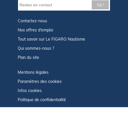
Go !
Contactez-nous
Nos offres d'emploi
Tout savoir sur Le FIGARO Nautisme
Qui sommes-nous ?
Plan du site
Mentions légales
Paramètres des cookies
Infos cookies
Politique de confidentialité
CGU
Afficher le centre de confidentialité