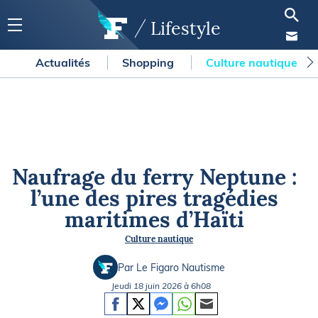
Lifestyle
Actualités
Shopping
Culture nautique
Naufrage du ferry Neptune :
l’une des pires tragédies
maritimes d’Haïti
Culture nautique
Par Le Figaro Nautisme
Jeudi 18 juin 2026 à 6h08