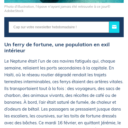
Photo d'illustration, l'épave n'ayant jamais été retrouvée à ce jour©
AdobeStock
Un ferry de fortune, une population en exil
intérieur
Le
Neptune
était l’un de ces navires fatigués qui, chaque
semaine, reliaient les ports secondaires à la capitale. En
Haïti, où le réseau routier dégradé rendait les trajets
terrestres interminables, ces ferrys étaient des artères vitales.
Ils transportaient tout à la fois : des voyageurs, des sacs de
charbon, des animaux vivants, des récoltes de café ou de
bananes. À bord, l’air était saturé de fumée, de chaleur et
d’odeurs de bétail. Les passagers se pressaient jusque dans
les escaliers, les coursives, sur les toits de fortune dressés
avec des bâches. Ce mardi 16 février, en quittant Jérémie, le