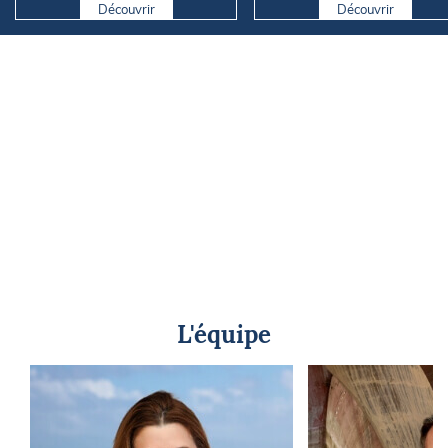
Découvrir
Découvrir
L'équipe