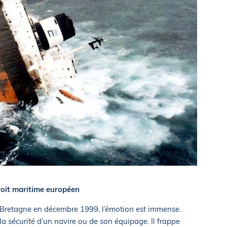
droit maritime européen
a Bretagne en décembre 1999, l’émotion est immense.
 la sécurité d’un navire ou de son équipage. Il frappe