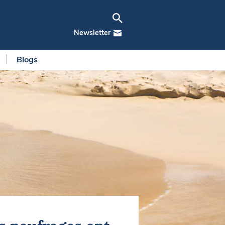
Newsletter
Blogs