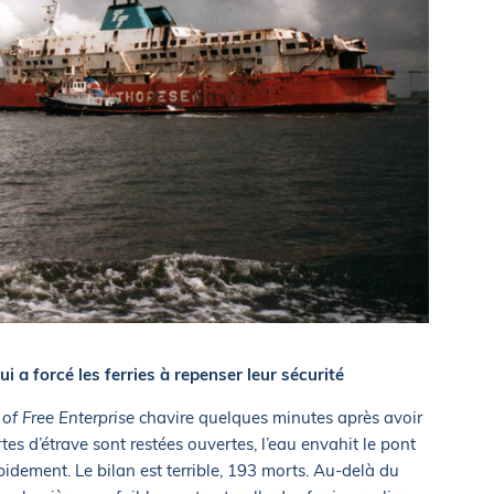
ui a forcé les ferries à repenser leur sécurité
of Free Enterprise
chavire quelques minutes après avoir
tes d’étrave sont restées ouvertes, l’eau envahit le pont
apidement. Le bilan est terrible, 193 morts. Au-delà du