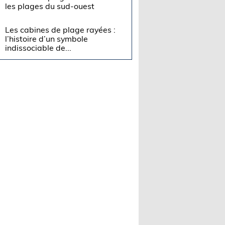
les plages du sud-ouest
Les cabines de plage rayées :
l’histoire d’un symbole
indissociable de...