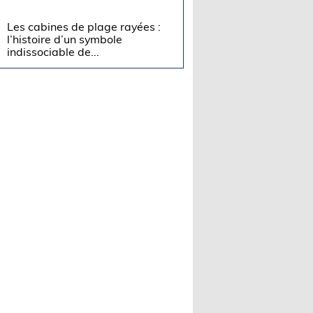
Les cabines de plage rayées :
l’histoire d’un symbole
indissociable de...