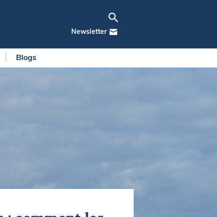
Newsletter
Blogs