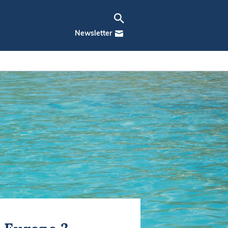
Newsletter