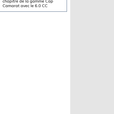
chapitre de la gamme Cap
Camarat avec le 6.0 CC