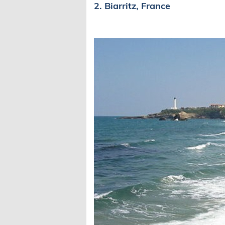
2. Biarritz, France