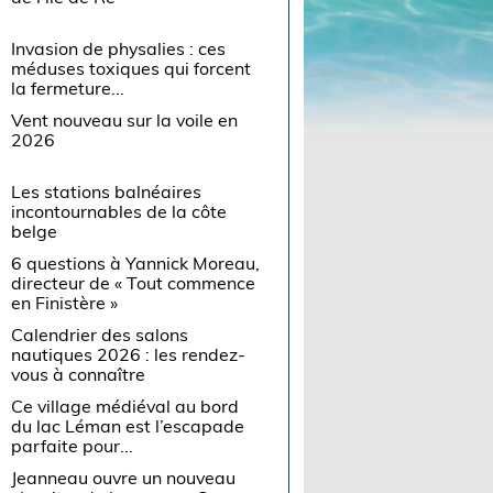
Invasion de physalies : ces
méduses toxiques qui forcent
la fermeture...
Vent nouveau sur la voile en
2026
Les stations balnéaires
incontournables de la côte
belge
6 questions à Yannick Moreau,
directeur de « Tout commence
en Finistère »
Calendrier des salons
nautiques 2026 : les rendez-
vous à connaître
Ce village médiéval au bord
du lac Léman est l’escapade
parfaite pour...
Jeanneau ouvre un nouveau