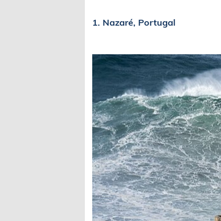
1. Nazaré, Portugal