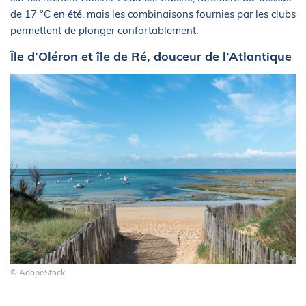
de 17 °C en été, mais les combinaisons fournies par les clubs
permettent de plonger confortablement.
Île d’Oléron et île de Ré, douceur de l’Atlantique
© AdobeStock