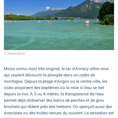
© AdobeStock
Moins connu mais très original, le lac d’Annecy attire ceux
qui veulent découvrir la plongée dans un cadre de
montagne. Depuis la plage d’Angon ou le centre-ville, les
clubs proposent des baptêmes où la mise à l’eau se fait
depuis la rive. À 3 ou 4 mètres, la transparence de l’eau
permet déjà d’observer des bancs de perches et de gros
brochets qui rôdent près des herbiers. On aperçoit aussi des
écrevisses ou des truites venues du courant. La sensation est