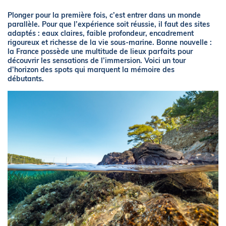
Plonger pour la première fois, c’est entrer dans un monde
parallèle. Pour que l’expérience soit réussie, il faut des sites
adaptés : eaux claires, faible profondeur, encadrement
rigoureux et richesse de la vie sous-marine. Bonne nouvelle :
la France possède une multitude de lieux parfaits pour
découvrir les sensations de l’immersion. Voici un tour
d’horizon des spots qui marquent la mémoire des
débutants.