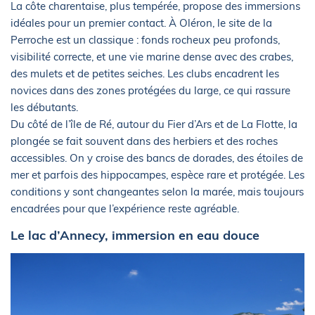
La côte charentaise, plus tempérée, propose des immersions
idéales pour un premier contact. À Oléron, le site de la
Perroche est un classique : fonds rocheux peu profonds,
visibilité correcte, et une vie marine dense avec des crabes,
des mulets et de petites seiches. Les clubs encadrent les
novices dans des zones protégées du large, ce qui rassure
les débutants.
Du côté de l’île de Ré, autour du Fier d’Ars et de La Flotte, la
plongée se fait souvent dans des herbiers et des roches
accessibles. On y croise des bancs de dorades, des étoiles de
mer et parfois des hippocampes, espèce rare et protégée. Les
conditions y sont changeantes selon la marée, mais toujours
encadrées pour que l’expérience reste agréable.
Le lac d’Annecy, immersion en eau douce