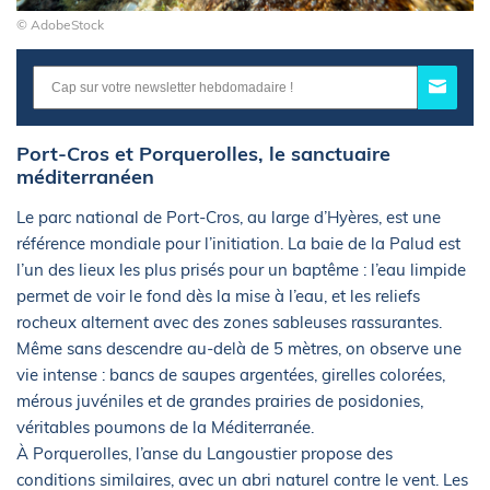
© AdobeStock
Port-Cros et Porquerolles, le sanctuaire
méditerranéen
Le parc national de Port-Cros, au large d’Hyères, est une
référence mondiale pour l’initiation. La baie de la Palud est
l’un des lieux les plus prisés pour un baptême : l’eau limpide
permet de voir le fond dès la mise à l’eau, et les reliefs
rocheux alternent avec des zones sableuses rassurantes.
Même sans descendre au-delà de 5 mètres, on observe une
vie intense : bancs de saupes argentées, girelles colorées,
mérous juvéniles et de grandes prairies de posidonies,
véritables poumons de la Méditerranée.
À Porquerolles, l’anse du Langoustier propose des
conditions similaires, avec un abri naturel contre le vent. Les