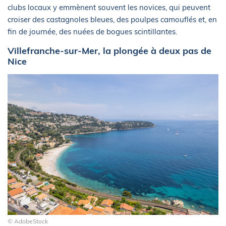
clubs locaux y emmènent souvent les novices, qui peuvent
croiser des castagnoles bleues, des poulpes camouflés et, en
fin de journée, des nuées de bogues scintillantes.
Villefranche-sur-Mer, la plongée à deux pas de
Nice
© AdobeStock