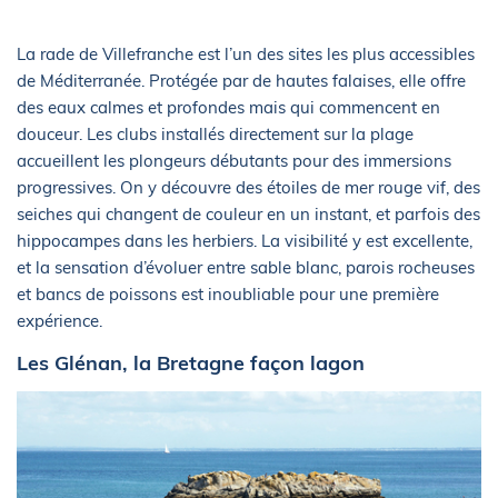
La rade de Villefranche est l’un des sites les plus accessibles
de Méditerranée. Protégée par de hautes falaises, elle offre
des eaux calmes et profondes mais qui commencent en
douceur. Les clubs installés directement sur la plage
accueillent les plongeurs débutants pour des immersions
progressives. On y découvre des étoiles de mer rouge vif, des
seiches qui changent de couleur en un instant, et parfois des
hippocampes dans les herbiers. La visibilité y est excellente,
et la sensation d’évoluer entre sable blanc, parois rocheuses
et bancs de poissons est inoubliable pour une première
expérience.
Les Glénan, la Bretagne façon lagon