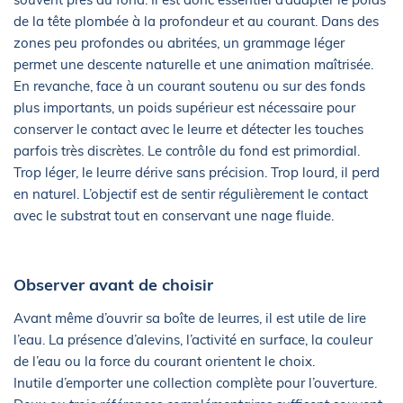
de la tête plombée à la profondeur et au courant. Dans des
zones peu profondes ou abritées, un grammage léger
permet une descente naturelle et une animation maîtrisée.
En revanche, face à un courant soutenu ou sur des fonds
plus importants, un poids supérieur est nécessaire pour
conserver le contact avec le leurre et détecter les touches
parfois très discrètes. Le contrôle du fond est primordial.
Trop léger, le leurre dérive sans précision. Trop lourd, il perd
en naturel. L’objectif est de sentir régulièrement le contact
avec le substrat tout en conservant une nage fluide.
Observer avant de choisir
Avant même d’ouvrir sa boîte de leurres, il est utile de lire
l’eau. La présence d’alevins, l’activité en surface, la couleur
de l’eau ou la force du courant orientent le choix.
Inutile d’emporter une collection complète pour l’ouverture.