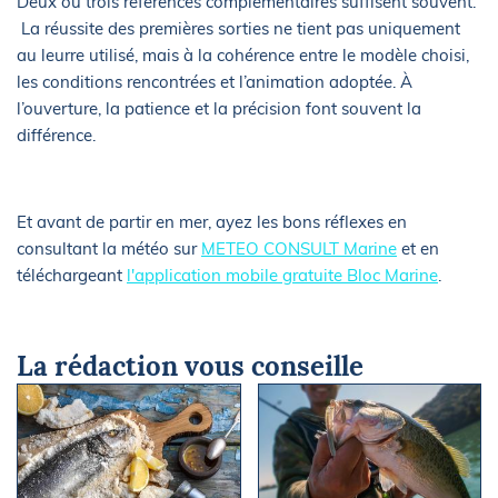
Deux ou trois références complémentaires suffisent souvent.
La réussite des premières sorties ne tient pas uniquement
au leurre utilisé, mais à la cohérence entre le modèle choisi,
les conditions rencontrées et l’animation adoptée. À
l’ouverture, la patience et la précision font souvent la
différence.
Et avant de partir en mer, ayez les bons réflexes en
consultant la météo sur
METEO CONSULT Marine
et en
téléchargeant
l'application mobile gratuite Bloc Marine
.
La rédaction vous conseille