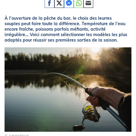
À l’ouverture de la pêche du bar, le choix des leurres
souples peut faire toute la différence. Température de l’eau
encore fraîche, poissons parfois méfiants, activité
irrégulière… Voici comment sélectionner les modèles les plus
adaptés pour réussir ses premières sorties de la saison.
© AdobeStock