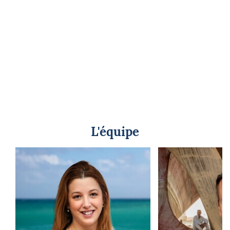
L'équipe