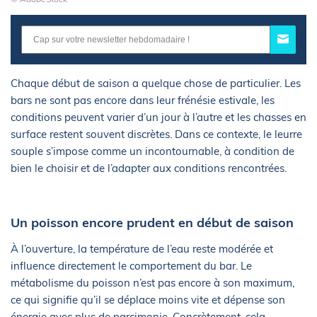
Chaque début de saison a quelque chose de particulier. Les
bars ne sont pas encore dans leur frénésie estivale, les
conditions peuvent varier d’un jour à l’autre et les chasses en
surface restent souvent discrètes. Dans ce contexte, le leurre
souple s’impose comme un incontournable, à condition de
bien le choisir et de l’adapter aux conditions rencontrées.
Un poisson encore prudent en début de saison
À l’ouverture, la température de l’eau reste modérée et
influence directement le comportement du bar. Le
métabolisme du poisson n’est pas encore à son maximum,
ce qui signifie qu’il se déplace moins vite et dépense son
énergie avec plus de parcimonie. Concrètement, cela