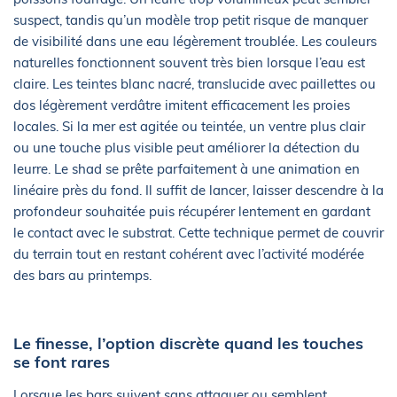
suspect, tandis qu’un modèle trop petit risque de manquer
de visibilité dans une eau légèrement troublée. Les couleurs
naturelles fonctionnent souvent très bien lorsque l’eau est
claire. Les teintes blanc nacré, translucide avec paillettes ou
dos légèrement verdâtre imitent efficacement les proies
locales. Si la mer est agitée ou teintée, un ventre plus clair
ou une touche plus visible peut améliorer la détection du
leurre. Le shad se prête parfaitement à une animation en
linéaire près du fond. Il suffit de lancer, laisser descendre à la
profondeur souhaitée puis récupérer lentement en gardant
le contact avec le substrat. Cette technique permet de couvrir
du terrain tout en restant cohérent avec l’activité modérée
des bars au printemps.
Le finesse, l’option discrète quand les touches
se font rares
Lorsque les bars suivent sans attaquer ou semblent