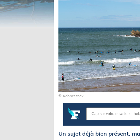
© AdobeStock
Un sujet déjà bien présent, ma