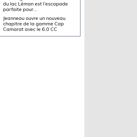
du lac Léman est l’escapade
parfaite pour...
Jeanneau ouvre un nouveau
chapitre de la gamme Cap
Camarat avec le 6.0 CC