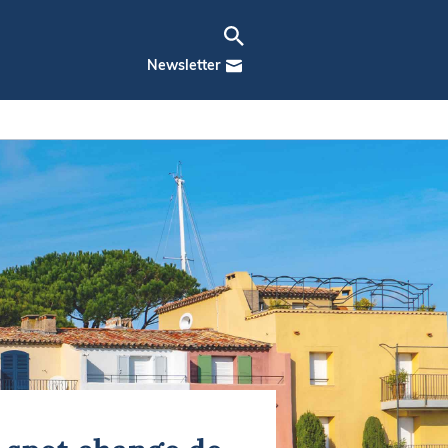
Newsletter