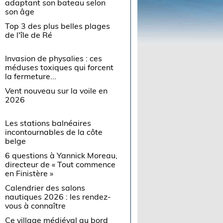
adaptant son bateau selon
son âge
Top 3 des plus belles plages
de l'île de Ré
Invasion de physalies : ces
méduses toxiques qui forcent
la fermeture...
Vent nouveau sur la voile en
2026
Les stations balnéaires
incontournables de la côte
belge
6 questions à Yannick Moreau,
directeur de « Tout commence
en Finistère »
Calendrier des salons
nautiques 2026 : les rendez-
vous à connaître
Ce village médiéval au bord