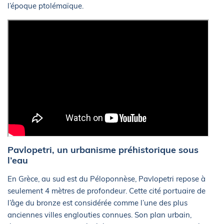
l’époque ptolémaïque.
Pavlopetri, un urbanisme préhistorique sous
l’eau
En Grèce, au sud est du Péloponnèse, Pavlopetri repose à
seulement 4 mètres de profondeur. Cette cité portuaire de
l’âge du bronze est considérée comme l’une des plus
anciennes villes englouties connues. Son plan urbain,