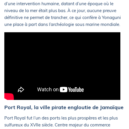
d’une intervention humaine, datant d’une époque où le
niveau de la mer était plus bas. À ce jour, aucune preuve
définitive ne permet de trancher, ce qui confère à Yonaguni
une place à part dans l’archéologie sous marine mondiale.
Port Royal, la ville pirate engloutie de Jamaïque
Port Royal fut l’un des ports les plus prospères et les plus
sulfureux du XVIIe siècle. Centre majeur du commerce