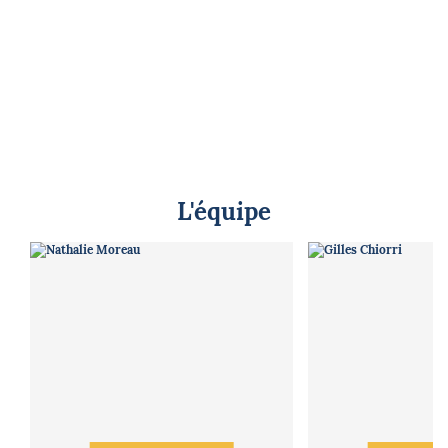
L'équipe