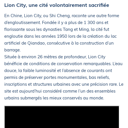
Lion City, une cité volontairement sacrifiée
En Chine, Lion City, ou Shi Cheng, raconte une autre forme
d’engloutissement. Fondée il y a plus de 1 300 ans et
florissante sous les dynasties Tang et Ming, la cité fut
engloutie dans les années 1950 lors de la création du lac
artificiel de Qiandao, consécutive à la construction d’un
barrage.
Située à environ 26 mètres de profondeur, Lion City
bénéficie de conditions de conservation remarquables. L’eau
douce, la faible luminosité et l’absence de courants ont
permis de préserver portes monumentales, bas reliefs,
inscriptions et structures urbaines avec une précision rare. Le
site est aujourd’hui considéré comme l’un des ensembles
urbains submergés les mieux conservés au monde.