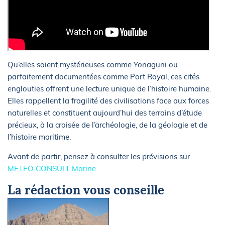
Qu’elles soient mystérieuses comme Yonaguni ou
parfaitement documentées comme Port Royal, ces cités
englouties offrent une lecture unique de l’histoire humaine.
Elles rappellent la fragilité des civilisations face aux forces
naturelles et constituent aujourd’hui des terrains d’étude
précieux, à la croisée de l’archéologie, de la géologie et de
l’histoire maritime.
Avant de partir, pensez à consulter les prévisions sur
METEO CONSULT Marine
.
La rédaction vous conseille