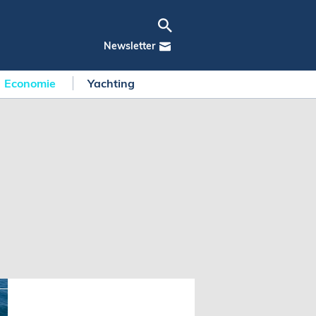
Newsletter
Economie
Yachting