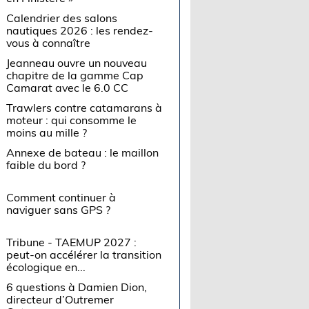
Calendrier des salons
nautiques 2026 : les rendez-
vous à connaître
Jeanneau ouvre un nouveau
chapitre de la gamme Cap
Camarat avec le 6.0 CC
Trawlers contre catamarans à
moteur : qui consomme le
moins au mille ?
Annexe de bateau : le maillon
faible du bord ?
Comment continuer à
naviguer sans GPS ?
Tribune - TAEMUP 2027 :
peut-on accélérer la transition
écologique en...
6 questions à Damien Dion,
directeur d’Outremer