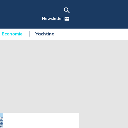
Newsletter
Economie
Yachting