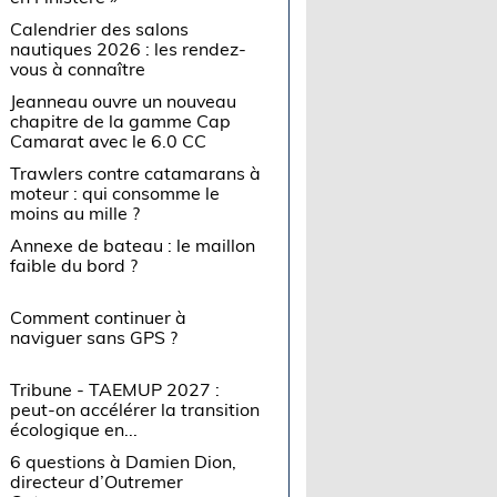
Calendrier des salons
nautiques 2026 : les rendez-
vous à connaître
Jeanneau ouvre un nouveau
chapitre de la gamme Cap
Camarat avec le 6.0 CC
Trawlers contre catamarans à
moteur : qui consomme le
moins au mille ?
Annexe de bateau : le maillon
faible du bord ?
Comment continuer à
naviguer sans GPS ?
Tribune - TAEMUP 2027 :
peut-on accélérer la transition
écologique en...
6 questions à Damien Dion,
directeur d’Outremer