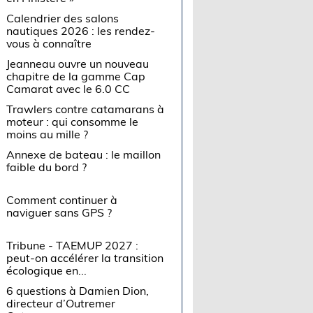
Calendrier des salons
nautiques 2026 : les rendez-
vous à connaître
Jeanneau ouvre un nouveau
chapitre de la gamme Cap
Camarat avec le 6.0 CC
Trawlers contre catamarans à
moteur : qui consomme le
moins au mille ?
Annexe de bateau : le maillon
faible du bord ?
Comment continuer à
naviguer sans GPS ?
Tribune - TAEMUP 2027 :
peut-on accélérer la transition
écologique en...
6 questions à Damien Dion,
directeur d’Outremer