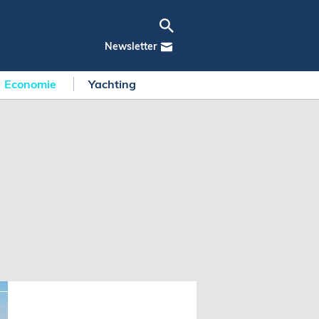
Newsletter
Economie
Yachting