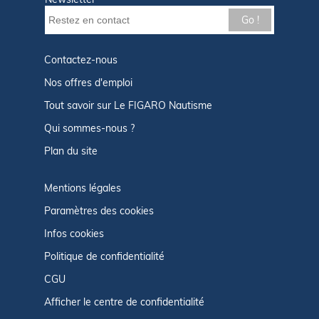
Go !
Contactez-nous
Nos offres d'emploi
Tout savoir sur Le FIGARO Nautisme
Qui sommes-nous ?
Plan du site
Mentions légales
Paramètres des cookies
Infos cookies
Politique de confidentialité
CGU
Afficher le centre de confidentialité