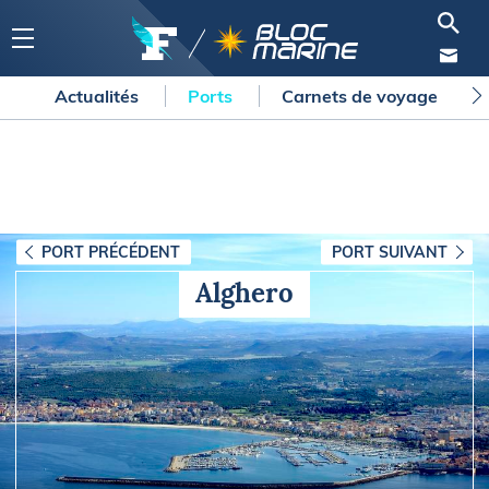
Actualités
Ports
Carnets de voyage
PORT PRÉCÉDENT
PORT SUIVANT
Alghero