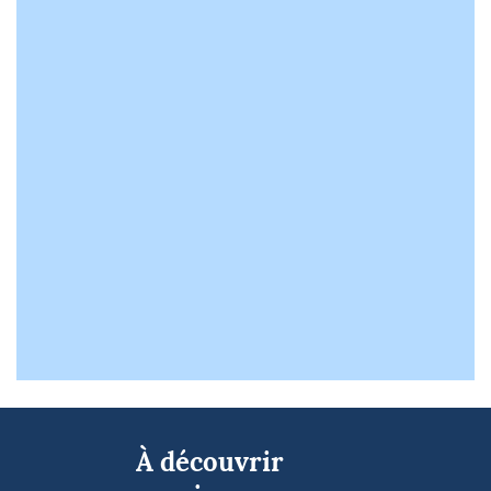
À découvrir