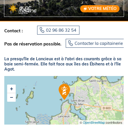
VOTRE MÉTÉO
02 96 86 32 54
Contact :
Contacter la capitainerie
Pas de réservation possible.
La presqu'île de Lancieux est à l'abri des courants grâce à sa
baie semi-fermée. Elle fait face aux îles des Ébihens et à l'île
Agot.
+
−
©
OpenStreetMap
contributors