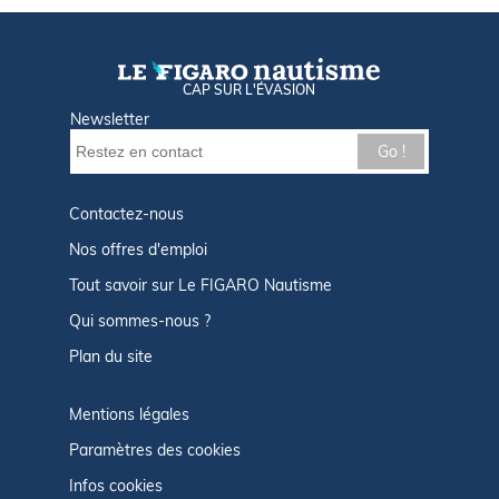
CAP SUR L'ÉVASION
Newsletter
Go !
Contactez-nous
Nos offres d'emploi
Tout savoir sur Le FIGARO Nautisme
Qui sommes-nous ?
Plan du site
Mentions légales
Paramètres des cookies
Infos cookies