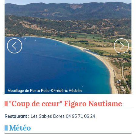
Mouillage de Porto Pollo ©Frédéric Hédelin
"Coup de cœur" Figaro Nautisme
Restaurant :
Les Sables Dores 04 95 71 06 24
Météo