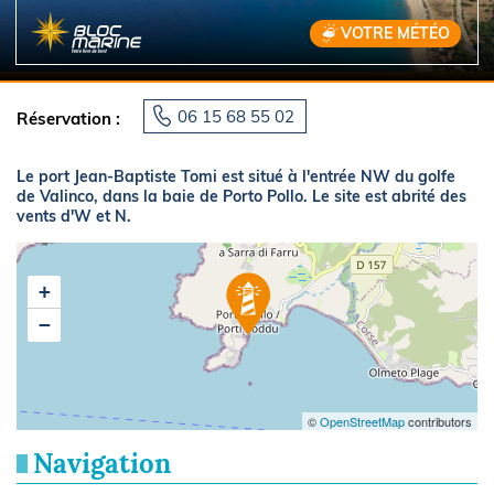
VOTRE MÉTÉO
06 15 68 55 02
Réservation :
Le port Jean-Baptiste Tomi est situé à l'entrée NW du golfe
de Valinco, dans la baie de Porto Pollo. Le site est abrité des
vents d'W et N.
+
−
©
OpenStreetMap
contributors
Navigation