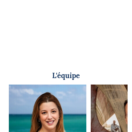
L'équipe