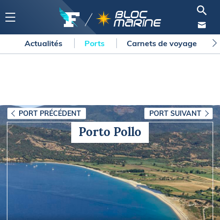
Actualités
Ports
Carnets de voyage
PORT PRÉCÉDENT
PORT SUIVANT
Porto Pollo