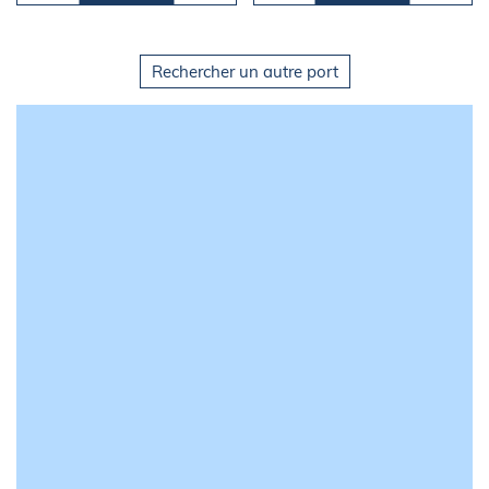
Rechercher un autre port