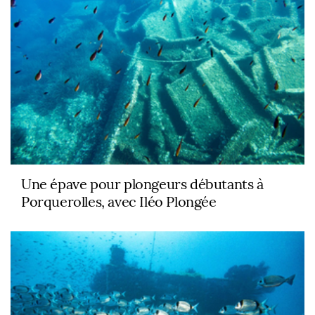
Une épave pour plongeurs débutants à
Porquerolles, avec Iléo Plongée