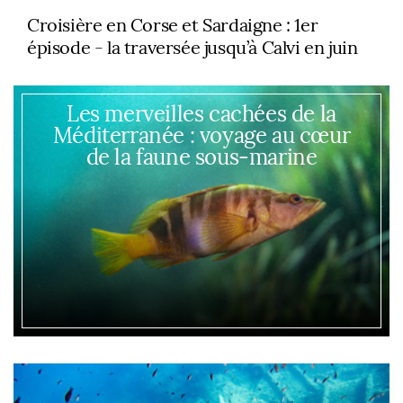
Croisière en Corse et Sardaigne : 1er
épisode - la traversée jusqu’à Calvi en juin
Les merveilles cachées de la
Méditerranée : voyage au cœur
de la faune sous-marine