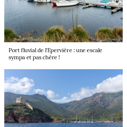
Port fluvial de l'Epervière : une escale
sympa et pas chère !