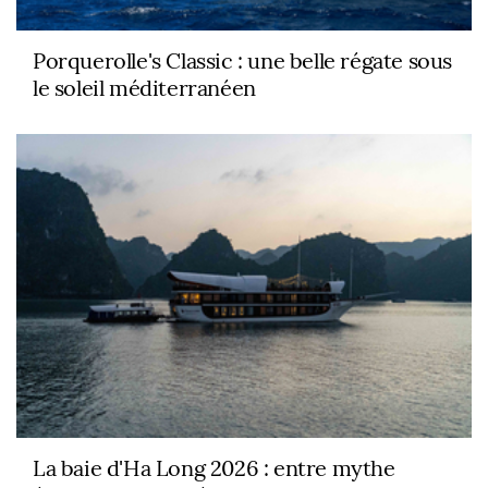
Porquerolle's Classic : une belle régate sous
le soleil méditerranéen
La baie d'Ha Long 2026 : entre mythe