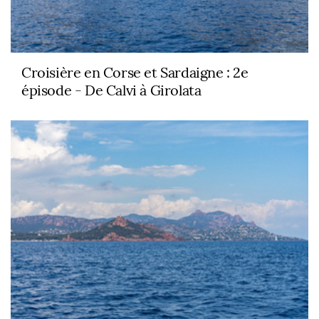
Croisière en Corse et Sardaigne : 2e
épisode - De Calvi à Girolata