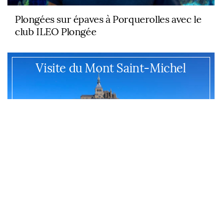
Plongées sur épaves à Porquerolles avec le
club ILEO Plongée
Visite du Mont Saint-Michel