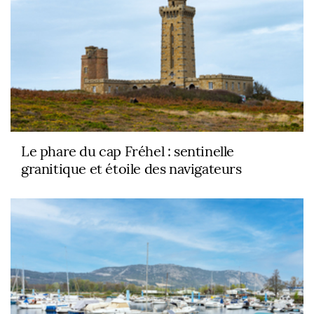
Le phare du cap Fréhel : sentinelle
granitique et étoile des navigateurs