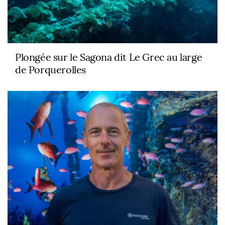
Plongée sur le Sagona dit Le Grec au large
de Porquerolles