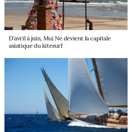
D'avril à juin, Mui Ne devient la capitale
asiatique du kitesurf