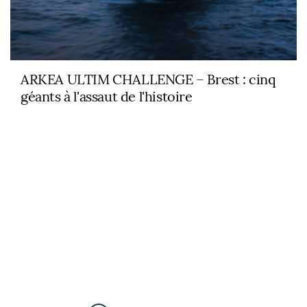
ARKEA ULTIM CHALLENGE – Brest : cinq
géants à l'assaut de l'histoire