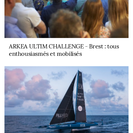
ARKEA ULTIM CHALLENGE - Brest : tous
enthousiasmés et mobilisés