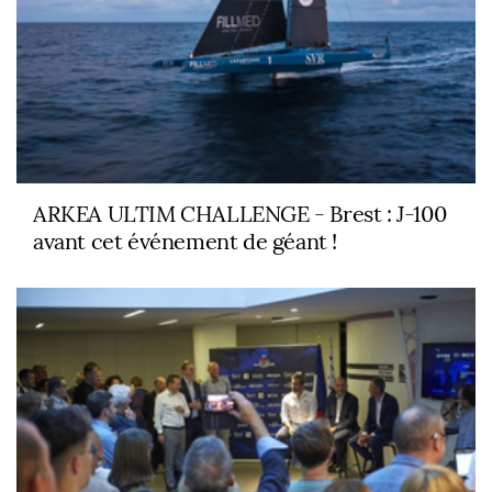
ARKEA ULTIM CHALLENGE - Brest : J-100
avant cet événement de géant !