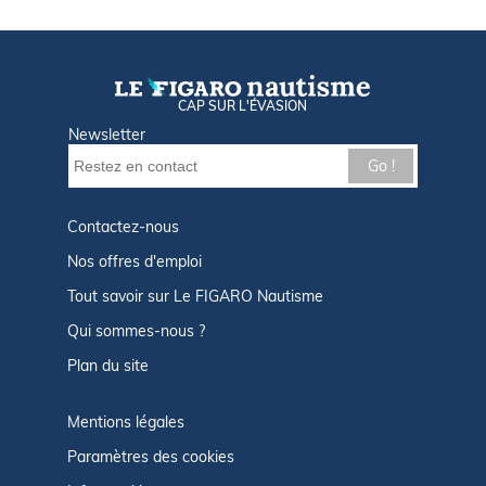
CAP SUR L'ÉVASION
Newsletter
Go !
Contactez-nous
Nos offres d'emploi
Tout savoir sur Le FIGARO Nautisme
Qui sommes-nous ?
Plan du site
Mentions légales
Paramètres des cookies