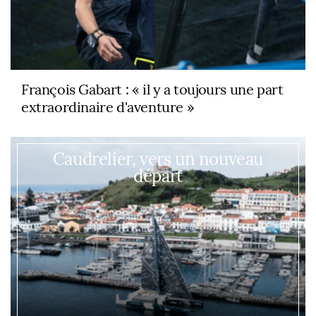
François Gabart : « il y a toujours une part
extraordinaire d'aventure »
Caudrelier, vers un nouveau
départ