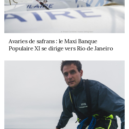
Avaries de safrans : le Maxi Banque
Populaire XI se dirige vers Rio de Janeiro