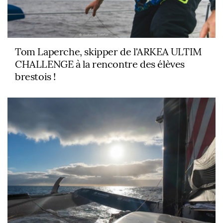
Tom Laperche, skipper de l'ARKEA ULTIM
CHALLENGE à la rencontre des élèves
brestois !