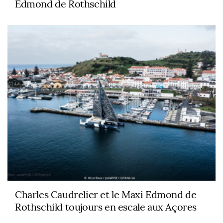
Edmond de Rothschild
Charles Caudrelier et le Maxi Edmond de
Rothschild toujours en escale aux Açores