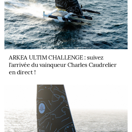
ARKEA ULTIM CHALLENGE : suivez
l'arrivée du vainqueur Charles Caudrelier
en direct !