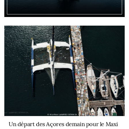
Un départ des Açores demain pour le Maxi