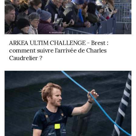
ARKEA ULTIM CHALLENGE - Brest :
comment suivre l'arrivée de Charles
Caudrelier ?