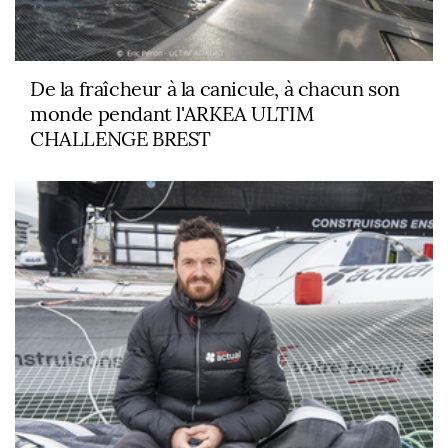
De la fraîcheur à la canicule, à chacun son
monde pendant l'ARKEA ULTIM
CHALLENGE BREST