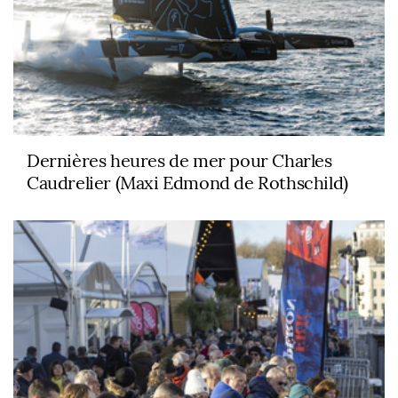
Dernières heures de mer pour Charles
Caudrelier (Maxi Edmond de Rothschild)