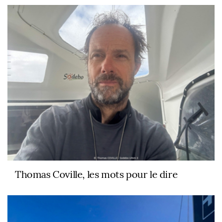
Thomas Coville, les mots pour le dire