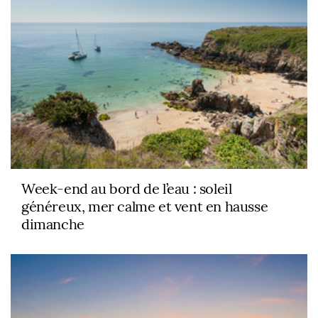
Week-end au bord de l’eau : soleil
généreux, mer calme et vent en hausse
dimanche