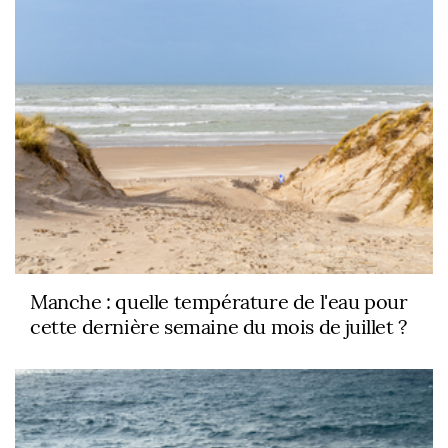
Manche : quelle température de l'eau pour
cette dernière semaine du mois de juillet ?