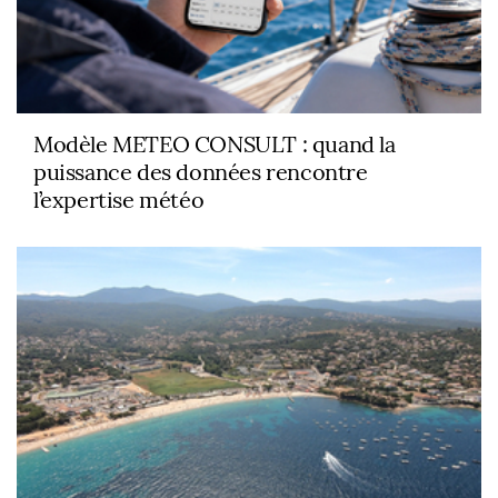
Modèle
METEO CONSULT
: quand la
puissance des données rencontre
l’expertise météo