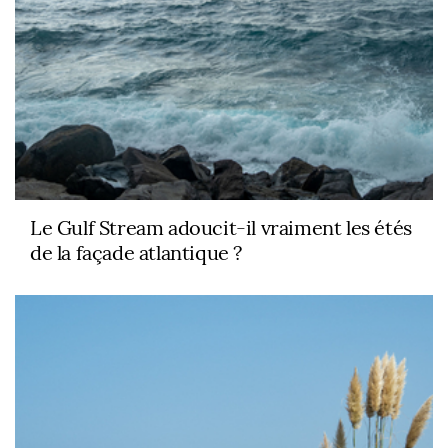
Le Gulf Stream adoucit-il vraiment les étés
de la façade atlantique ?