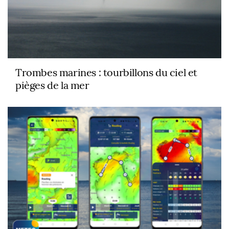
Trombes marines : tourbillons du ciel et
pièges de la mer