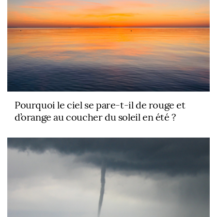
Pourquoi le ciel se pare-t-il de rouge et
d’orange au coucher du soleil en été ?