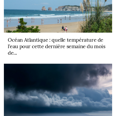
Océan Atlantique : quelle température de
l'eau pour cette dernière semaine du mois
de...