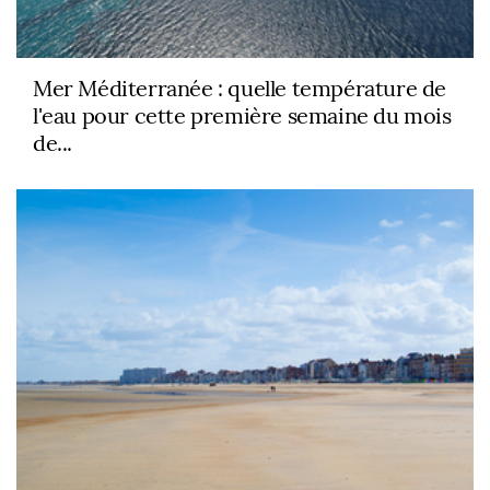
Mer Méditerranée : quelle température de
l'eau pour cette première semaine du mois
de...