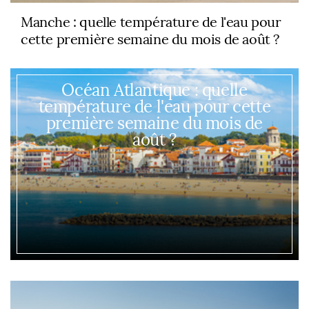
Manche : quelle température de l'eau pour
cette première semaine du mois de août ?
Océan Atlantique : quelle
température de l'eau pour cette
première semaine du mois de
août ?