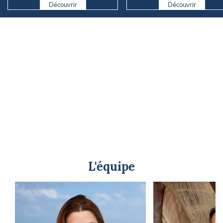
Découvrir
Découvrir
L'équipe