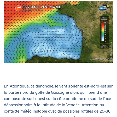
En Atlantique, ce dimanche, le vent s’oriente est-nord-est sur
la partie nord du golfe de Gascogne alors qu’il prend une
composante sud-ouest sur la côte aquitaine au sud de l’axe
dépressionnaire à la latitude de la Vendée. Attention au
contexte météo instable avec de possibles rafales de 25-30