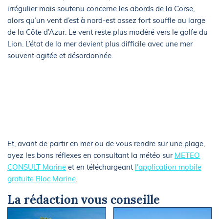
irrégulier mais soutenu concerne les abords de la Corse,
alors qu’un vent d’est à nord-est assez fort souffle au large
de la Côte d’Azur. Le vent reste plus modéré vers le golfe du
Lion. L’état de la mer devient plus difficile avec une mer
souvent agitée et désordonnée.
Et, avant de partir en mer ou de vous rendre sur une plage,
ayez les bons réflexes en consultant la météo sur
METEO
CONSULT Marine
et en téléchargeant
l'application mobile
gratuite Bloc Marine
.
La rédaction vous conseille