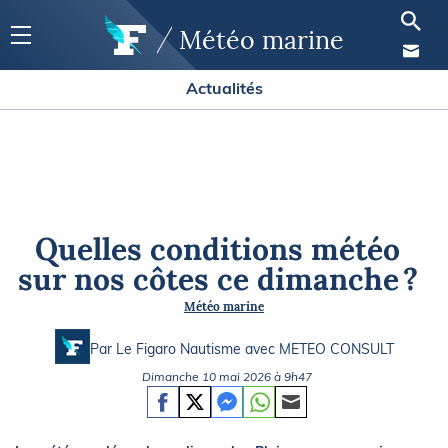
Météo marine
Actualités
Quelles conditions météo
sur nos côtes ce dimanche ?
Météo marine
Par Le Figaro Nautisme avec
METEO CONSULT
Dimanche 10 mai 2026 à 9h47