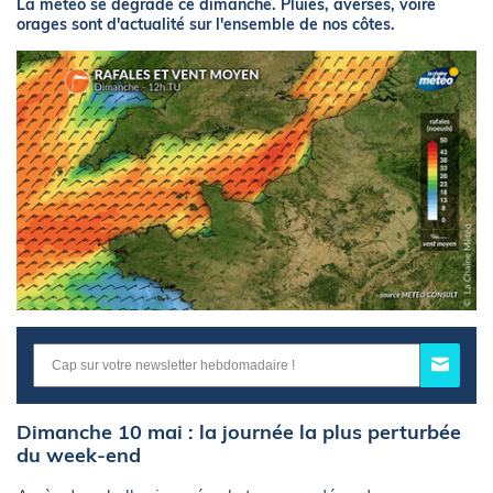
La météo se dégrade ce dimanche. Pluies, averses, voire
orages sont d'actualité sur l'ensemble de nos côtes.
Dimanche 10 mai : la journée la plus perturbée
du week-end