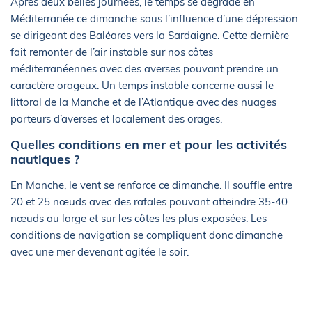
Après deux belles journées, le temps se dégrade en
Méditerranée ce dimanche sous l’influence d’une dépression
se dirigeant des Baléares vers la Sardaigne. Cette dernière
fait remonter de l’air instable sur nos côtes
méditerranéennes avec des averses pouvant prendre un
caractère orageux. Un temps instable concerne aussi le
littoral de la Manche et de l’Atlantique avec des nuages
porteurs d’averses et localement des orages.
Quelles conditions en mer et pour les activités
nautiques ?
En Manche, le vent se renforce ce dimanche. Il souffle entre
20 et 25 nœuds avec des rafales pouvant atteindre 35-40
nœuds au large et sur les côtes les plus exposées. Les
conditions de navigation se compliquent donc dimanche
avec une mer devenant agitée le soir.